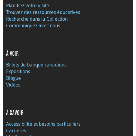
Planifiez votre visite
Trouvez des ressources éducatives
Recherche dans la Collection
Communiquez avec nous
À VOIR
Billets de banque canadiens
Expositions
Blogue
Vidéos
À SAVOIR
Accessibilité et besoins particuliers
Carrières