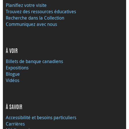
Planifiez votre visite
Trouvez des ressources éducatives
Recherche dans la Collection
Communiquez avec nous
À VOIR
Billets de banque canadiens
Expositions
Blogue
Vidéos
À SAVOIR
Accessibilité et besoins particuliers
Carrières