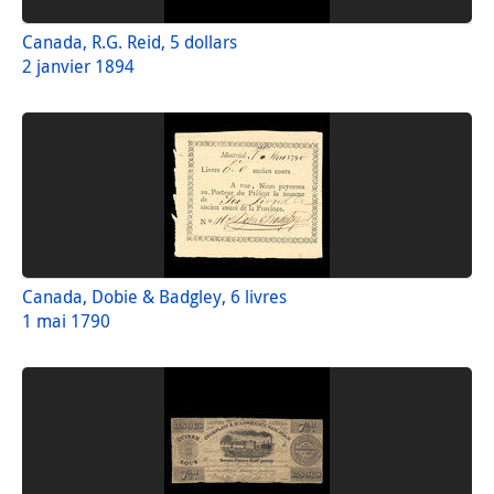
Canada, R.G. Reid, 5 dollars
2 janvier 1894
Canada, Dobie & Badgley, 6 livres
1 mai 1790