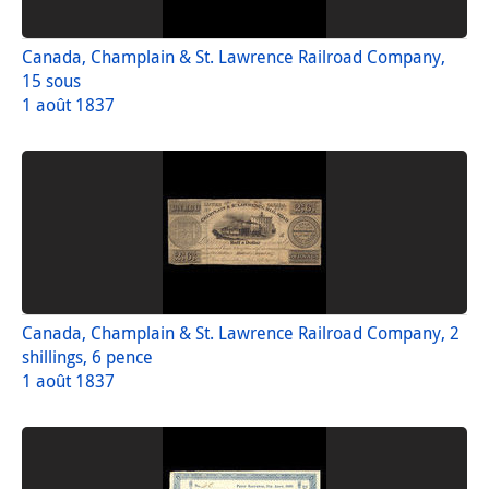
Canada, Champlain & St. Lawrence Railroad Company,
15 sous
1 août 1837
Canada, Champlain & St. Lawrence Railroad Company, 2
shillings, 6 pence
1 août 1837