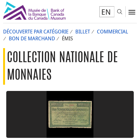
EN
Toggl
To
DÉCOUVERTE PAR CATÉGORIE
BILLET
COMMERCIAL
BON DE MARCHAND
ÉMIS
COLLECTION NATIONALE DE
MONNAIES