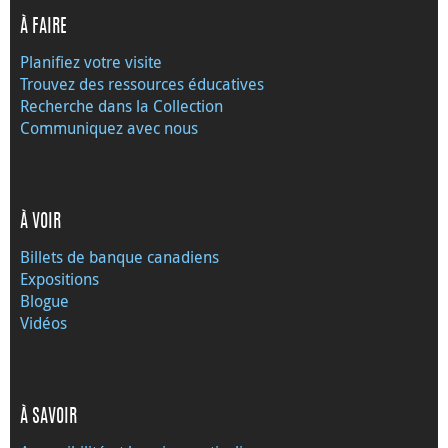
À FAIRE
Planifiez votre visite
Trouvez des ressources éducatives
Recherche dans la Collection
Communiquez avec nous
À VOIR
Billets de banque canadiens
Expositions
Blogue
Vidéos
À SAVOIR