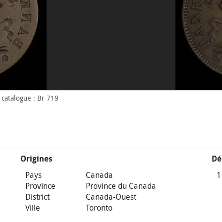
catalogue : Br 719
Origines
Dé
Pays
Canada
1
Province
Province du Canada
District
Canada-Ouest
Ville
Toronto