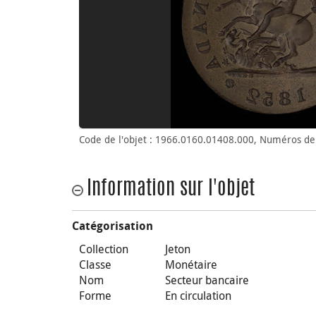
Code de l'objet : 1966.0160.01408.000, Numéros de 
Information sur l'objet
Catégorisation
Collection
Jeton
Classe
Monétaire
Nom
Secteur bancaire
Forme
En circulation