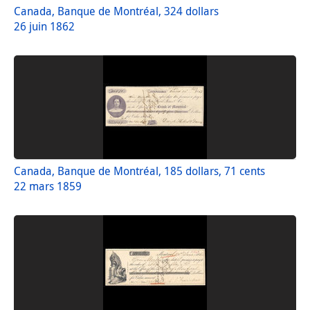
Canada, Banque de Montréal, 324 dollars
26 juin 1862
Canada, Banque de Montréal, 185 dollars, 71 cents
22 mars 1859