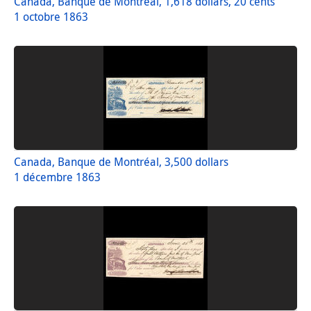
Canada, Banque de Montréal, 1,618 dollars, 20 cents
1 octobre 1863
Canada, Banque de Montréal, 3,500 dollars
1 décembre 1863