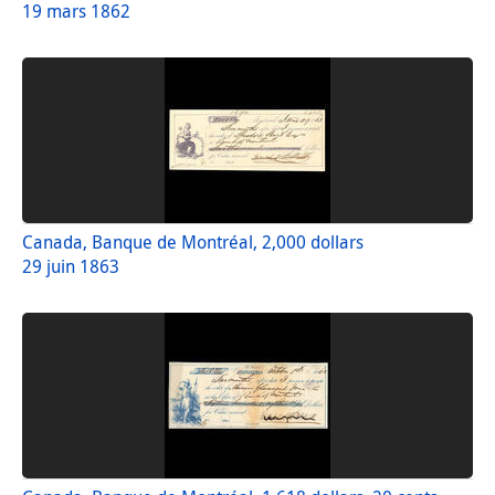
19 mars 1862
Canada, Banque de Montréal, 2,000 dollars
29 juin 1863