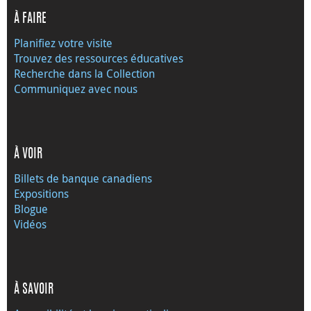
À FAIRE
Planifiez votre visite
Trouvez des ressources éducatives
Recherche dans la Collection
Communiquez avec nous
À VOIR
Billets de banque canadiens
Expositions
Blogue
Vidéos
À SAVOIR