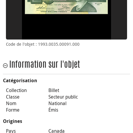
Code de l'objet : 1993.0035.00091.000
Information sur l'objet
Catégorisation
Collection
Billet
Classe
Secteur public
Nom
National
Forme
Émis
Origines
Pays
Canada