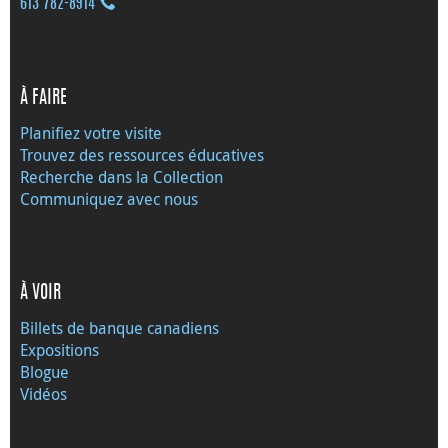
613 782‑8914
À FAIRE
Planifiez votre visite
Trouvez des ressources éducatives
Recherche dans la Collection
Communiquez avec nous
À VOIR
Billets de banque canadiens
Expositions
Blogue
Vidéos