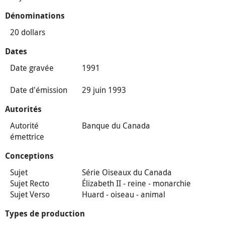
Dénominations
20 dollars
Dates
Date gravée
1991
Date d'émission
29 juin 1993
Autorités
Autorité
Banque du Canada
émettrice
Conceptions
Sujet
Série Oiseaux du Canada
Sujet Recto
Élizabeth II - reine - monarchie
Sujet Verso
Huard - oiseau - animal
Types de production