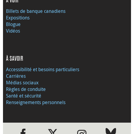
À VOIR
Billets de banque canadiens
Expositions
Blogue
Vidéos
À SAVOIR
Accessibilité et besoins particuliers
Carrières
Médias sociaux
Règles de conduite
Santé et sécurité
Renseignements personnels