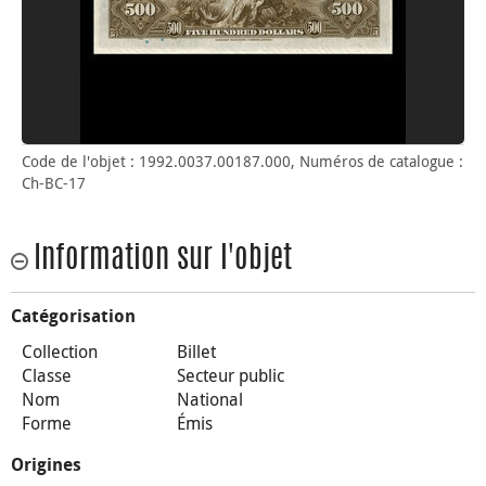
Code de l'objet : 1992.0037.00187.000, Numéros de catalogue :
Ch-BC-17
Information sur l'objet
Catégorisation
Collection
Billet
Classe
Secteur public
Nom
National
Forme
Émis
Origines