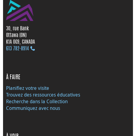
30, rue Bank
Ottawa (ON)
K1A 0G9, CANADA
613 782‑8914
À FAIRE
Planifiez votre visite
Trouvez des ressources éducatives
Recherche dans la Collection
Communiquez avec nous