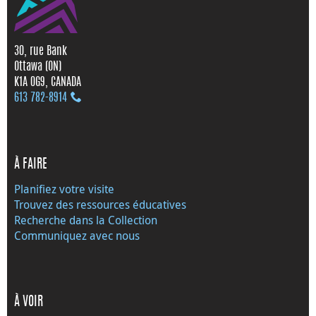
30, rue Bank
Ottawa (ON)
K1A 0G9, CANADA
613 782‑8914
À FAIRE
Planifiez votre visite
Trouvez des ressources éducatives
Recherche dans la Collection
Communiquez avec nous
À VOIR