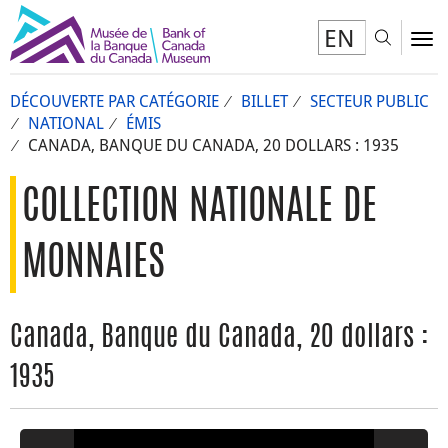
EN
Toggl
To
DÉCOUVERTE PAR CATÉGORIE
BILLET
SECTEUR PUBLIC
NATIONAL
ÉMIS
CANADA, BANQUE DU CANADA, 20 DOLLARS : 1935
COLLECTION NATIONALE DE
MONNAIES
Canada, Banque du Canada, 20 dollars :
1935