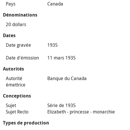
Pays
Canada
Dénominations
20 dollars
Dates
Date gravée
1935
Date d'émission
11 mars 1935
Autorités
Autorité
Banque du Canada
émettrice
Conceptions
Sujet
Série de 1935
Sujet Recto
Elizabeth - princesse - monarchie
Types de production