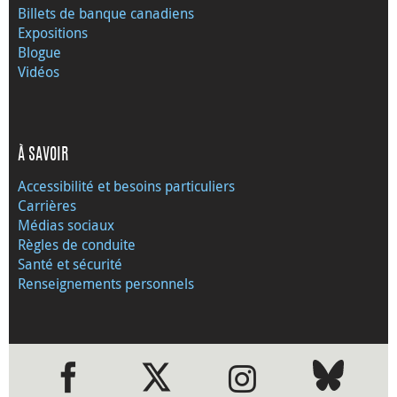
Billets de banque canadiens
Expositions
Blogue
Vidéos
À SAVOIR
Accessibilité et besoins particuliers
Carrières
Médias sociaux
Règles de conduite
Santé et sécurité
Renseignements personnels