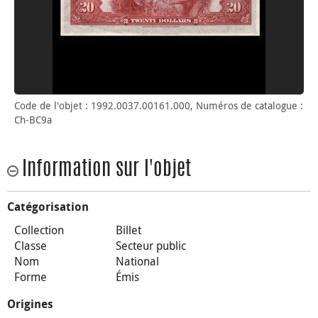
Code de l'objet : 1992.0037.00161.000, Numéros de catalogue :
Ch-BC9a
Information sur l'objet
Catégorisation
Collection
Billet
Classe
Secteur public
Nom
National
Forme
Émis
Origines