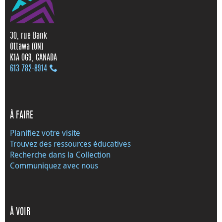
30, rue Bank
Ottawa (ON)
K1A 0G9, CANADA
613 782‑8914
À FAIRE
Planifiez votre visite
Trouvez des ressources éducatives
Recherche dans la Collection
Communiquez avec nous
À VOIR