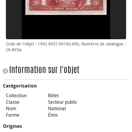
Code de l'objet : 1992.0037.00160.000, Numéros de catalogue :
Ch-BC9a
Information sur l'objet
Catégorisation
Collection
Billet
Classe
Secteur public
Nom
National
Forme
Émis
Origines