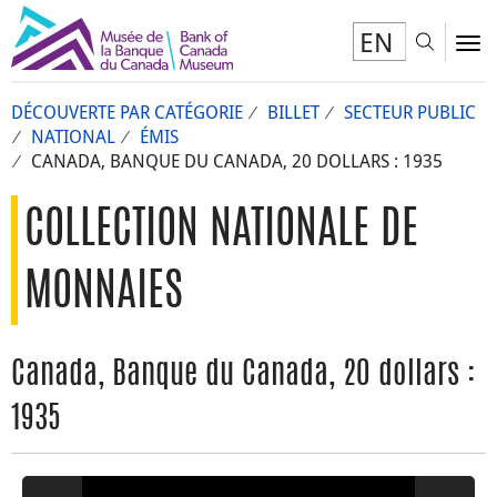
EN
Toggl
To
DÉCOUVERTE PAR CATÉGORIE
BILLET
SECTEUR PUBLIC
NATIONAL
ÉMIS
CANADA, BANQUE DU CANADA, 20 DOLLARS : 1935
COLLECTION NATIONALE DE
MONNAIES
Canada, Banque du Canada, 20 dollars :
1935