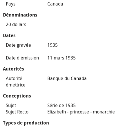
Pays
Canada
Dénominations
20 dollars
Dates
Date gravée
1935
Date d'émission
11 mars 1935
Autorités
Autorité
Banque du Canada
émettrice
Conceptions
Sujet
Série de 1935
Sujet Recto
Elizabeth - princesse - monarchie
Types de production