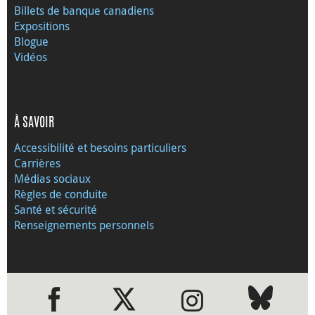
Billets de banque canadiens
Expositions
Blogue
Vidéos
À SAVOIR
Accessibilité et besoins particuliers
Carrières
Médias sociaux
Règles de conduite
Santé et sécurité
Renseignements personnels