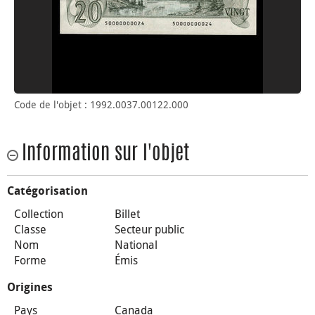
Code de l'objet : 1992.0037.00122.000
Information sur l'objet
Catégorisation
Collection
Billet
Classe
Secteur public
Nom
National
Forme
Émis
Origines
Pays
Canada