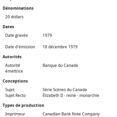
Dénominations
20 dollars
Dates
Date gravée
1979
Date d'émission
18 décembre 1979
Autorités
Autorité
Banque du Canada
émettrice
Conceptions
Sujet
Série Scènes du Canada
Sujet Recto
Élizabeth II - reine - monarchie
Types de production
Imprimeur
Canadian Bank Note Company