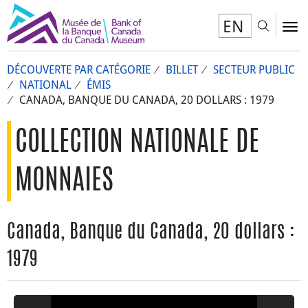
EN
Toggl
To
DÉCOUVERTE PAR CATÉGORIE
BILLET
SECTEUR PUBLIC
NATIONAL
ÉMIS
CANADA, BANQUE DU CANADA, 20 DOLLARS : 1979
COLLECTION NATIONALE DE
MONNAIES
Canada, Banque du Canada, 20 dollars :
1979