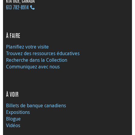
K1A 0G9, CANADA
613 782‑8914
À FAIRE
Planifiez votre visite
Trouvez des ressources éducatives
Recherche dans la Collection
Communiquez avec nous
À VOIR
Billets de banque canadiens
Expositions
Blogue
Vidéos