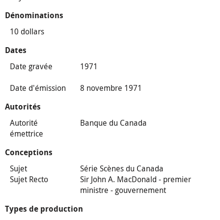
Dénominations
10 dollars
Dates
Date gravée
1971
Date d'émission
8 novembre 1971
Autorités
Autorité
Banque du Canada
émettrice
Conceptions
Sujet
Série Scènes du Canada
Sujet Recto
Sir John A. MacDonald - premier
ministre - gouvernement
Types de production