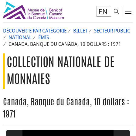
EN
Toggl
To
DÉCOUVERTE PAR CATÉGORIE
BILLET
SECTEUR PUBLIC
NATIONAL
ÉMIS
CANADA, BANQUE DU CANADA, 10 DOLLARS : 1971
COLLECTION NATIONALE DE
MONNAIES
Canada, Banque du Canada, 10 dollars :
1971