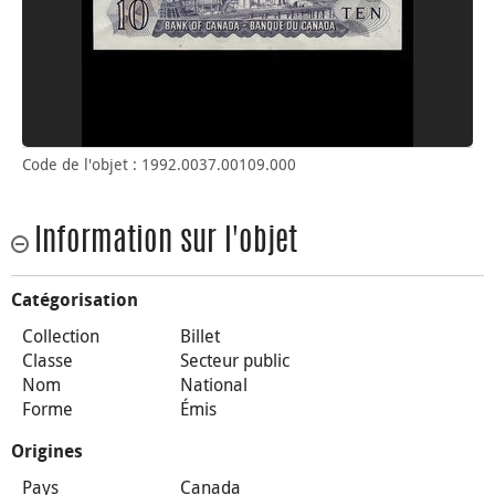
Code de l'objet : 1992.0037.00109.000
Information sur l'objet
Catégorisation
Collection
Billet
Classe
Secteur public
Nom
National
Forme
Émis
Origines
Pays
Canada