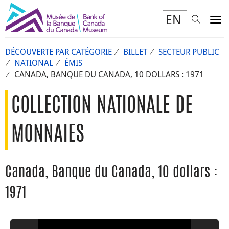
EN
Toggl
To
DÉCOUVERTE PAR CATÉGORIE
BILLET
SECTEUR PUBLIC
NATIONAL
ÉMIS
CANADA, BANQUE DU CANADA, 10 DOLLARS : 1971
COLLECTION NATIONALE DE
MONNAIES
Canada, Banque du Canada, 10 dollars :
1971