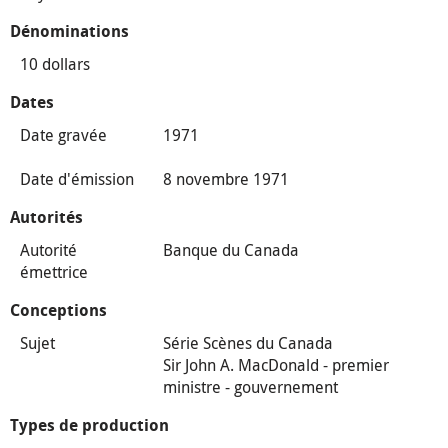
Dénominations
10 dollars
Dates
Date gravée
1971
Date d'émission
8 novembre 1971
Autorités
Autorité
Banque du Canada
émettrice
Conceptions
Sujet
Série Scènes du Canada
Sir John A. MacDonald - premier
ministre - gouvernement
Types de production