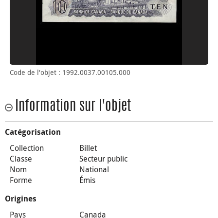
Code de l'objet : 1992.0037.00105.000
Information sur l'objet
Catégorisation
Collection
Billet
Classe
Secteur public
Nom
National
Forme
Émis
Origines
Pays
Canada