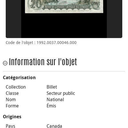
Code de l'objet : 1992.0037.00046.000
Information sur l'objet
Catégorisation
Collection
Billet
Classe
Secteur public
Nom
National
Forme
Émis
Origines
Pays
Canada