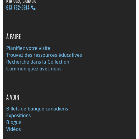
K1A 0G9, CANADA
613 782‑8914
À FAIRE
Planifiez votre visite
Trouvez des ressources éducatives
Recherche dans la Collection
Communiquez avec nous
À VOIR
Billets de banque canadiens
Expositions
Blogue
Vidéos