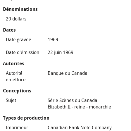
Dénominations
20 dollars
Dates
Date gravée
1969
Date d'émission
22 juin 1969
Autorités
Autorité
Banque du Canada
émettrice
Conceptions
Sujet
Série Scènes du Canada
Élizabeth II - reine - monarchie
Types de production
Imprimeur
Canadian Bank Note Company