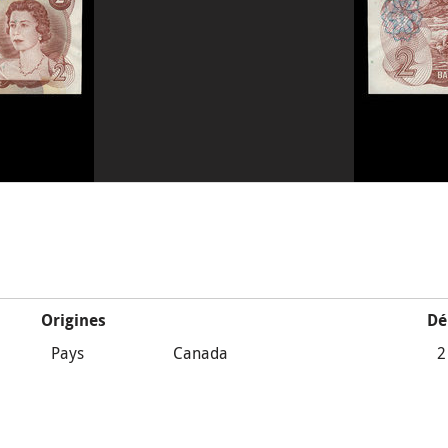
Origines
Dé
Pays
Canada
2