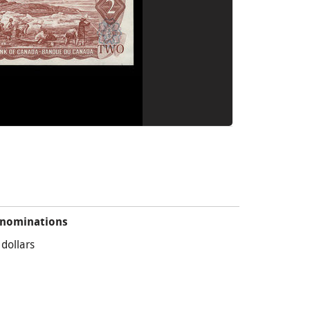
nominations
 dollars