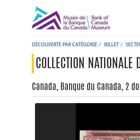
DÉCOUVERTE PAR CATÉGORIE
BILLET
SECTE
COLLECTION NATIONALE 
Canada, Banque du Canada, 2 dol