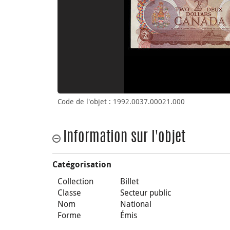
Code de l'objet : 1992.0037.00021.000
Information sur l'objet
Catégorisation
Collection
Billet
Classe
Secteur public
Nom
National
Forme
Émis