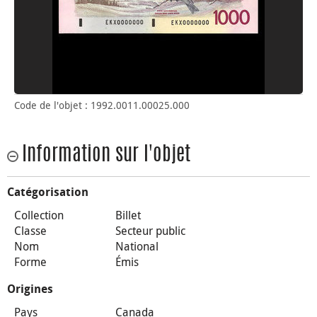
Code de l'objet : 1992.0011.00025.000
Information sur l'objet
Catégorisation
Collection
Billet
Classe
Secteur public
Nom
National
Forme
Émis
Origines
Pays
Canada