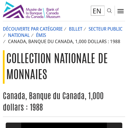
EN
Toggl
To
DÉCOUVERTE PAR CATÉGORIE
BILLET
SECTEUR PUBLIC
NATIONAL
ÉMIS
CANADA, BANQUE DU CANADA, 1,000 DOLLARS : 1988
COLLECTION NATIONALE DE
MONNAIES
Canada, Banque du Canada, 1,000
dollars : 1988