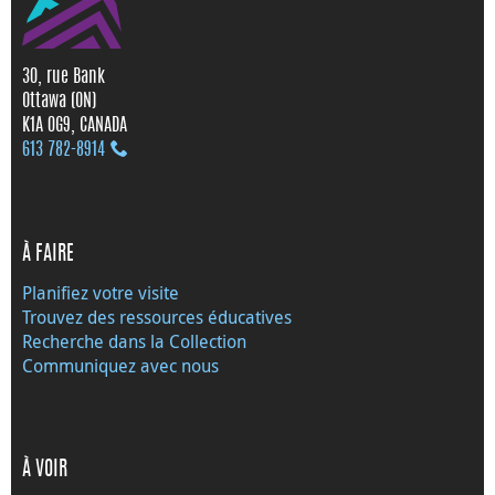
30, rue Bank
Ottawa (ON)
K1A 0G9, CANADA
613 782‑8914
À FAIRE
Planifiez votre visite
Trouvez des ressources éducatives
Recherche dans la Collection
Communiquez avec nous
À VOIR