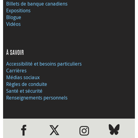
Billets de banque canadiens
Expositions
Blogue
Vidéos
À SAVOIR
Accessibilité et besoins particuliers
Carrières
Médias sociaux
Règles de conduite
Santé et sécurité
Renseignements personnels