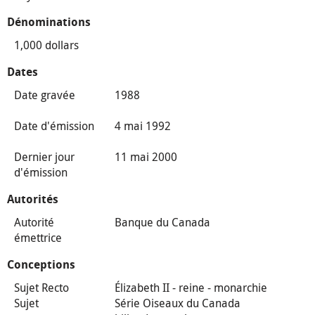
Dénominations
1,000 dollars
Dates
Date gravée
1988
Date d'émission
4 mai 1992
Dernier jour
11 mai 2000
d'émission
Autorités
Autorité
Banque du Canada
émettrice
Conceptions
Sujet Recto
Élizabeth II - reine - monarchie
Sujet
Série Oiseaux du Canada