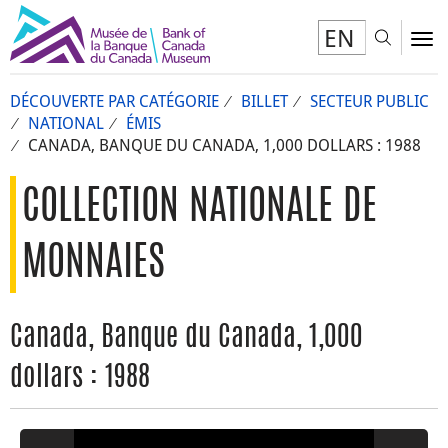
EN
Toggl
To
DÉCOUVERTE PAR CATÉGORIE
BILLET
SECTEUR PUBLIC
NATIONAL
ÉMIS
CANADA, BANQUE DU CANADA, 1,000 DOLLARS : 1988
COLLECTION NATIONALE DE
MONNAIES
Canada, Banque du Canada, 1,000
dollars : 1988