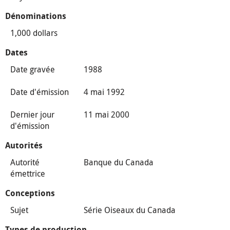
Dénominations
1,000 dollars
Dates
Date gravée
1988
Date d'émission
4 mai 1992
Dernier jour
11 mai 2000
d'émission
Autorités
Autorité
Banque du Canada
émettrice
Conceptions
Sujet
Série Oiseaux du Canada
Types de production