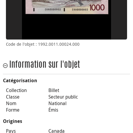
Code de l'objet : 1992.0011.00024.000
Information sur l'objet
Catégorisation
Collection
Billet
Classe
Secteur public
Nom
National
Forme
Émis
Origines
Pays
Canada