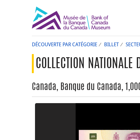
DÉCOUVERTE PAR CATÉGORIE
BILLET
SECTE
COLLECTION NATIONALE 
Canada, Banque du Canada, 1,000