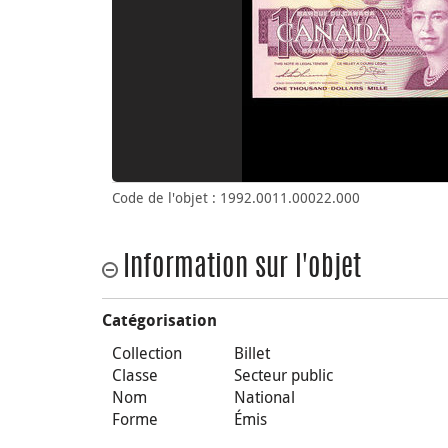
Code de l'objet : 1992.0011.00022.000
Information sur l'objet
Catégorisation
Collection
Billet
Classe
Secteur public
Nom
National
Forme
Émis