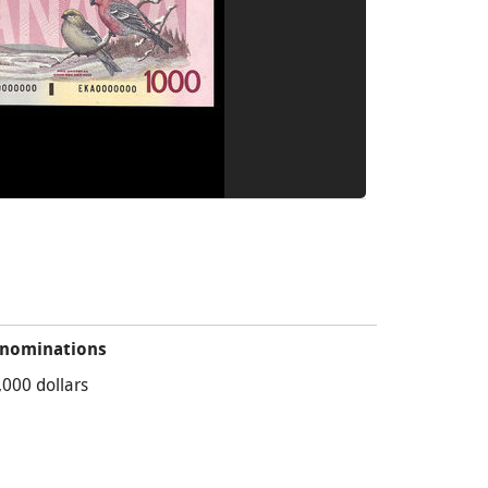
nominations
,000 dollars