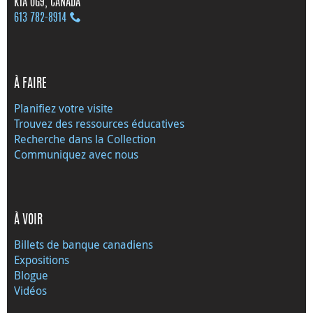
K1A 0G9, CANADA
613 782‑8914
À FAIRE
Planifiez votre visite
Trouvez des ressources éducatives
Recherche dans la Collection
Communiquez avec nous
À VOIR
Billets de banque canadiens
Expositions
Blogue
Vidéos