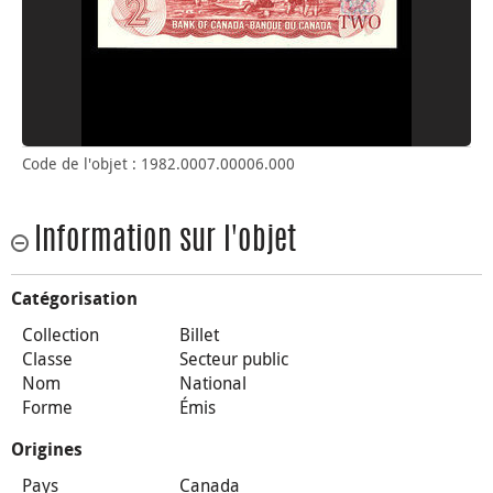
Code de l'objet : 1982.0007.00006.000
Information sur l'objet
Catégorisation
Collection
Billet
Classe
Secteur public
Nom
National
Forme
Émis
Origines
Pays
Canada