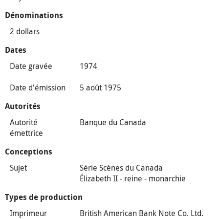
Dénominations
2 dollars
Dates
Date gravée
1974
Date d'émission
5 août 1975
Autorités
Autorité
Banque du Canada
émettrice
Conceptions
Sujet
Série Scènes du Canada
Élizabeth II - reine - monarchie
Types de production
Imprimeur
British American Bank Note Co. Ltd.