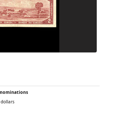
nominations
 dollars