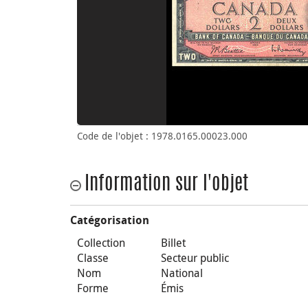
Code de l'objet : 1978.0165.00023.000
Information sur l'objet
Catégorisation
Collection
Billet
Classe
Secteur public
Nom
National
Forme
Émis