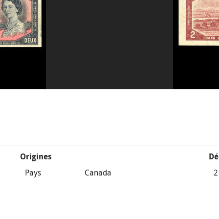
Origines
Dé
Pays
Canada
2