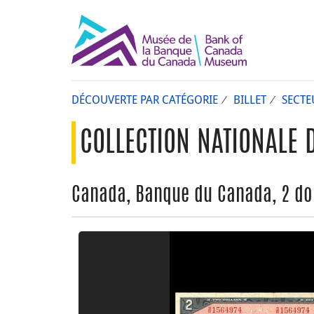
DÉCOUVERTE PAR CATÉGORIE
BILLET
SECTE
COLLECTION NATIONALE 
Canada, Banque du Canada, 2 dol