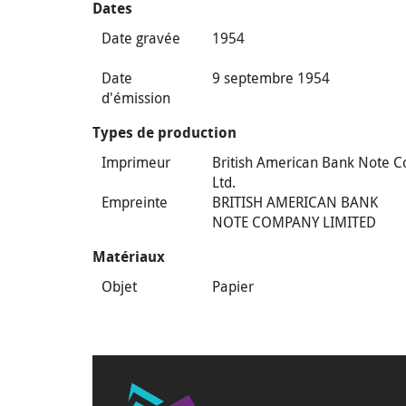
Dates
Date gravée
1954
Date
9 septembre 1954
d'émission
Types de production
Imprimeur
British American Bank Note C
Ltd.
Empreinte
BRITISH AMERICAN BANK
NOTE COMPANY LIMITED
Matériaux
Objet
Papier