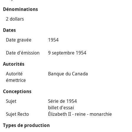
Dénominations
2 dollars
Dates
Date gravée
1954
Date d'émission
9 septembre 1954
Autorités
Autorité
Banque du Canada
émettrice
Conceptions
Sujet
Série de 1954
billet d'essai
Sujet Recto
Élizabeth II - reine - monarchie
Types de production