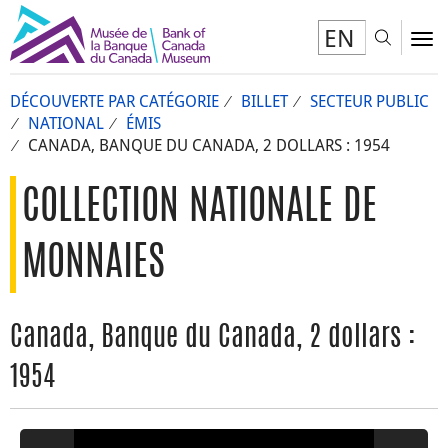
EN
Toggl
To
DÉCOUVERTE PAR CATÉGORIE
BILLET
SECTEUR PUBLIC
NATIONAL
ÉMIS
CANADA, BANQUE DU CANADA, 2 DOLLARS : 1954
COLLECTION NATIONALE DE
MONNAIES
Canada, Banque du Canada, 2 dollars :
1954