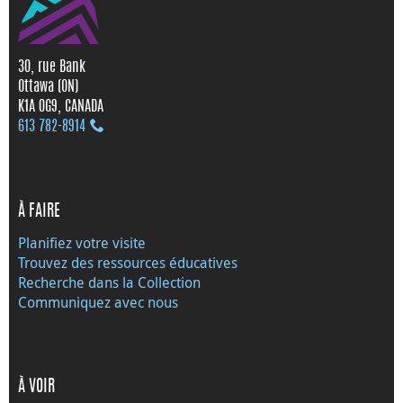
30, rue Bank
Ottawa (ON)
K1A 0G9, CANADA
613 782‑8914
À FAIRE
Planifiez votre visite
Trouvez des ressources éducatives
Recherche dans la Collection
Communiquez avec nous
À VOIR