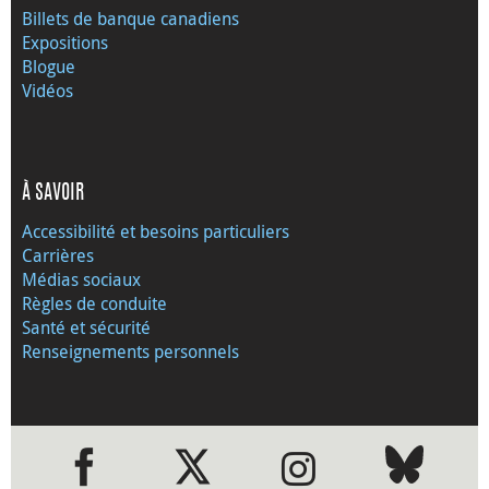
Billets de banque canadiens
Expositions
Blogue
Vidéos
À SAVOIR
Accessibilité et besoins particuliers
Carrières
Médias sociaux
Règles de conduite
Santé et sécurité
Renseignements personnels