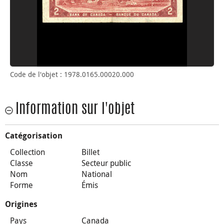
Code de l'objet : 1978.0165.00020.000
Information sur l'objet
Catégorisation
Collection
Billet
Classe
Secteur public
Nom
National
Forme
Émis
Origines
Pays
Canada