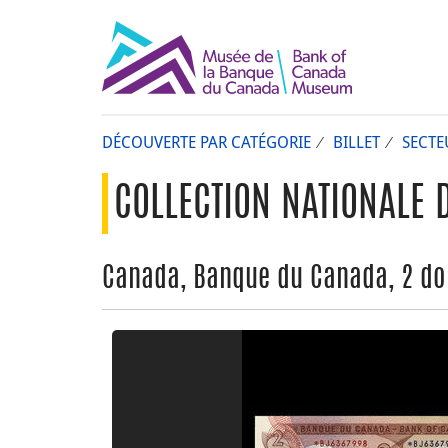
DÉCOUVERTE PAR CATÉGORIE
BILLET
SECTE
COLLECTION NATIONALE 
Canada, Banque du Canada, 2 dol