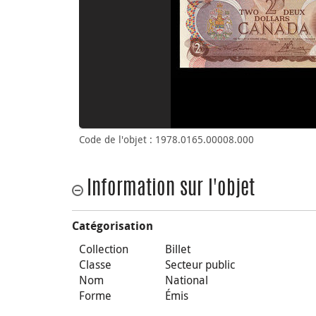
Code de l'objet : 1978.0165.00008.000
Information sur l'objet
Catégorisation
Collection
Billet
Classe
Secteur public
Nom
National
Forme
Émis