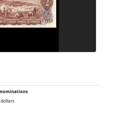
nominations
 dollars