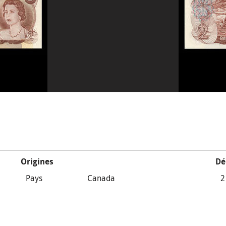
Origines
Dé
Pays
Canada
2