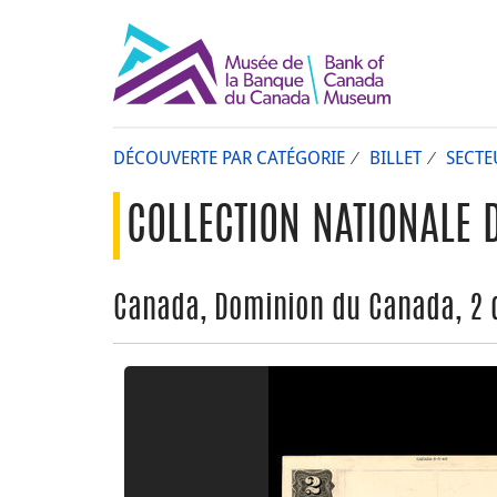
DÉCOUVERTE PAR CATÉGORIE
BILLET
SECTE
COLLECTION NATIONALE 
Canada, Dominion du Canada, 2 d