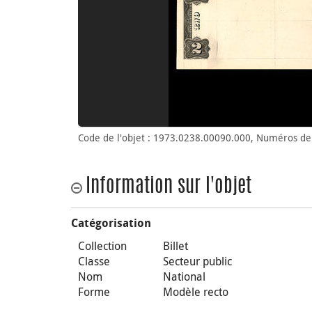
Code de l'objet : 1973.0238.00090.000, Numéros de
Information sur l'objet
Catégorisation
Collection
Billet
Classe
Secteur public
Nom
National
Forme
Modèle recto