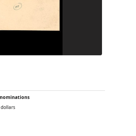
nominations
 dollars