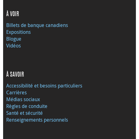
À VOIR
Billets de banque canadiens
Expositions
Blogue
Vidéos
À SAVOIR
Accessibilité et besoins particuliers
Carrières
Médias sociaux
Règles de conduite
Santé et sécurité
Renseignements personnels