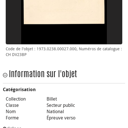
Code de l'objet : 1973.0238.00027.000, Numéros de catalogue :
CH DV23BP
Information sur l'objet
Catégorisation
Collection
Billet
Classe
Secteur public
Nom
National
Forme
Épreuve verso