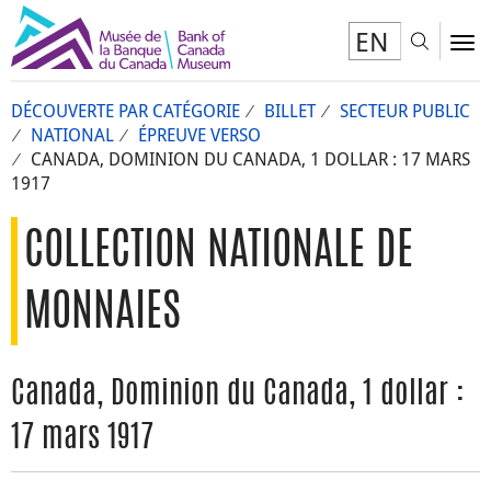
EN
Toggl
To
DÉCOUVERTE PAR CATÉGORIE
BILLET
SECTEUR PUBLIC
NATIONAL
ÉPREUVE VERSO
CANADA, DOMINION DU CANADA, 1 DOLLAR : 17 MARS
1917
COLLECTION NATIONALE DE
MONNAIES
Canada, Dominion du Canada, 1 dollar :
17 mars 1917