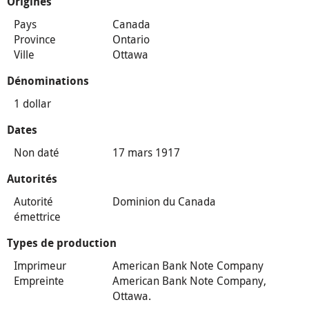
Origines
Pays
Canada
Province
Ontario
Ville
Ottawa
Dénominations
1 dollar
Dates
Non daté
17 mars 1917
Autorités
Autorité
Dominion du Canada
émettrice
Types de production
Imprimeur
American Bank Note Company
Empreinte
American Bank Note Company,
Ottawa.