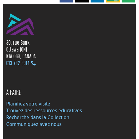
30, rue Bank
Ottawa (ON)
K1A 0G9, CANADA
613 782‑8914
À FAIRE
Planifiez votre visite
Trouvez des ressources éducatives
Recherche dans la Collection
Communiquez avec nous