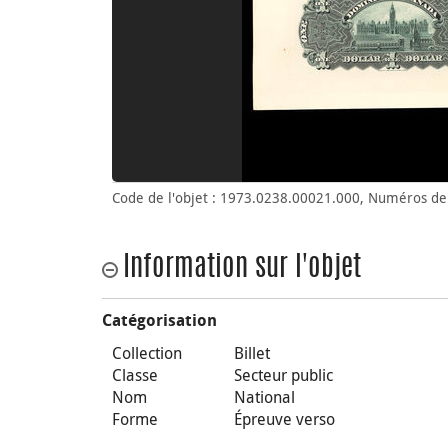
Code de l'objet : 1973.0238.00021.000, Numéros de
Information sur l'objet
Catégorisation
Collection
Billet
Classe
Secteur public
Nom
National
Forme
Épreuve verso