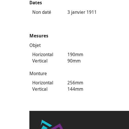
Dates
Non daté
3 janvier 1911
Mesures
Objet
Horizontal
190mm
Vertical
90mm
Monture
Horizontal
256mm
Vertical
144mm