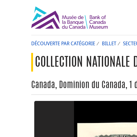
DÉCOUVERTE PAR CATÉGORIE
BILLET
SECTE
COLLECTION NATIONALE 
Canada, Dominion du Canada, 1 do