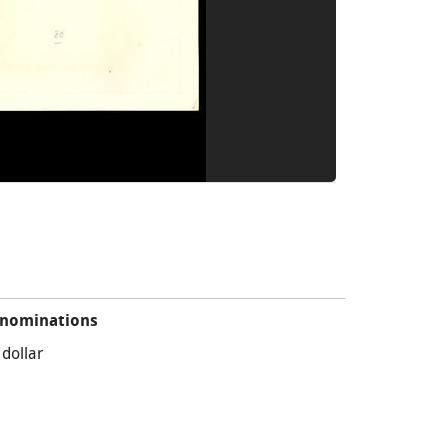
nominations
 dollar