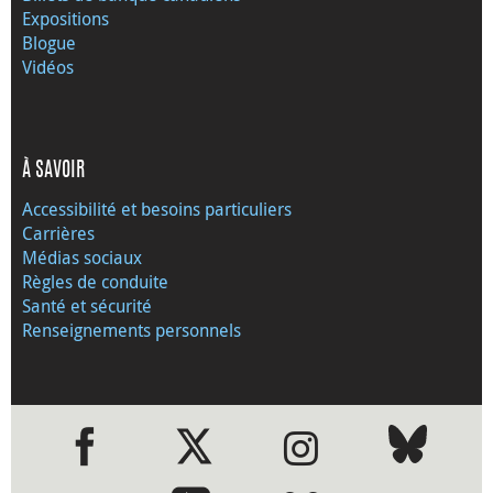
Expositions
Blogue
Vidéos
À SAVOIR
Accessibilité et besoins particuliers
Carrières
Médias sociaux
Règles de conduite
Santé et sécurité
Renseignements personnels