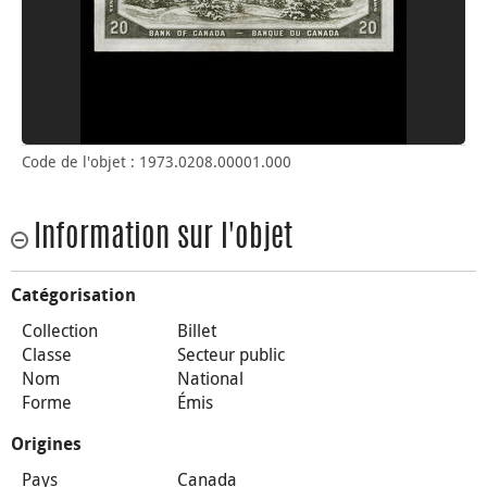
Code de l'objet : 1973.0208.00001.000
Information sur l'objet
Catégorisation
Collection
Billet
Classe
Secteur public
Nom
National
Forme
Émis
Origines
Pays
Canada