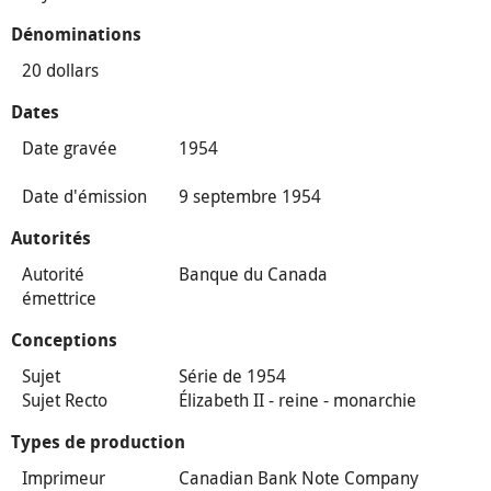
Dénominations
20 dollars
Dates
Date gravée
1954
Date d'émission
9 septembre 1954
Autorités
Autorité
Banque du Canada
émettrice
Conceptions
Sujet
Série de 1954
Sujet Recto
Élizabeth II - reine - monarchie
Types de production
Imprimeur
Canadian Bank Note Company