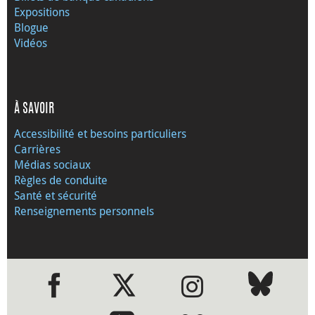
Expositions
Blogue
Vidéos
À SAVOIR
Accessibilité et besoins particuliers
Carrières
Médias sociaux
Règles de conduite
Santé et sécurité
Renseignements personnels