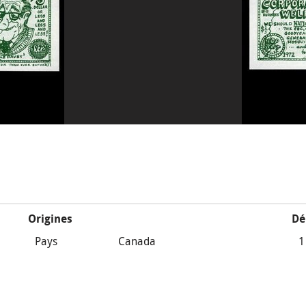
Origines
Dé
Pays
Canada
1