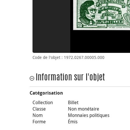
Code de l'objet : 1972.0267.00005.000
Information sur l'objet
Catégorisation
Collection
Billet
Classe
Non monétaire
Nom
Monnaies politiques
Forme
Émis