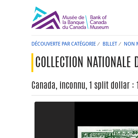
DÉCOUVERTE PAR CATÉGORIE
BILLET
NON 
COLLECTION NATIONALE 
Canada, inconnu, 1 split dollar : 