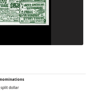
nominations
 split dollar