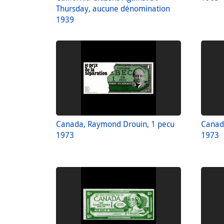
Thursday, aucune dénomination
1939
Canada, Raymond Drouin, 1 pecu
Canad
1973
1973