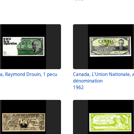
a, Raymond Drouin, 1 pecu
Canada, L'Union Nationale,
dénomination
1962