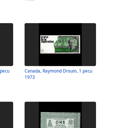
 pecu
Canada, Raymond Drouin, 1 pecu
1973