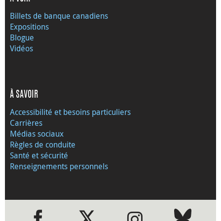
Billets de banque canadiens
Expositions
Blogue
Vidéos
À SAVOIR
Accessibilité et besoins particuliers
Carrières
Médias sociaux
Règles de conduite
Santé et sécurité
Renseignements personnels