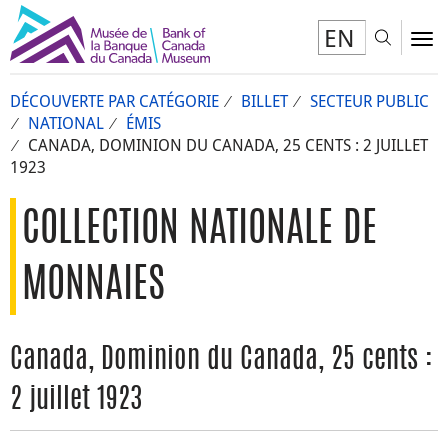
EN
Toggl
To
DÉCOUVERTE PAR CATÉGORIE
BILLET
SECTEUR PUBLIC
NATIONAL
ÉMIS
CANADA, DOMINION DU CANADA, 25 CENTS : 2 JUILLET
1923
COLLECTION NATIONALE DE
MONNAIES
Canada, Dominion du Canada, 25 cents :
2 juillet 1923