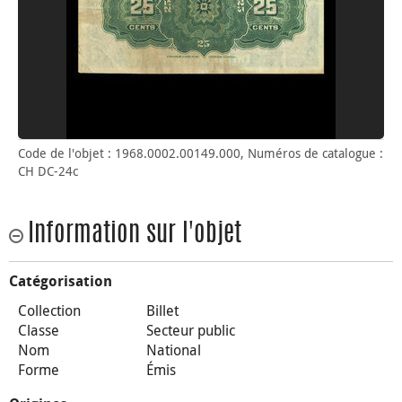
Code de l'objet : 1968.0002.00149.000, Numéros de catalogue :
CH DC-24c
Information sur l'objet
Catégorisation
Collection
Billet
Classe
Secteur public
Nom
National
Forme
Émis