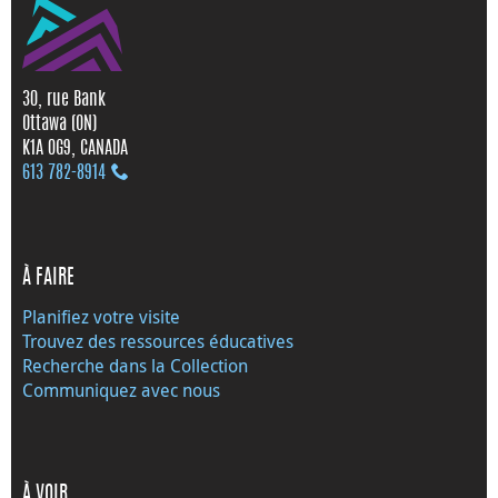
30, rue Bank
Ottawa (ON)
K1A 0G9, CANADA
613 782‑8914
À FAIRE
Planifiez votre visite
Trouvez des ressources éducatives
Recherche dans la Collection
Communiquez avec nous
À VOIR