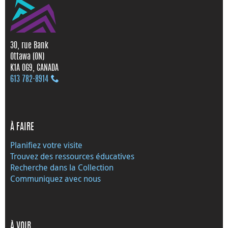
30, rue Bank
Ottawa (ON)
K1A 0G9, CANADA
613 782‑8914
À FAIRE
Planifiez votre visite
Trouvez des ressources éducatives
Recherche dans la Collection
Communiquez avec nous
À VOIR