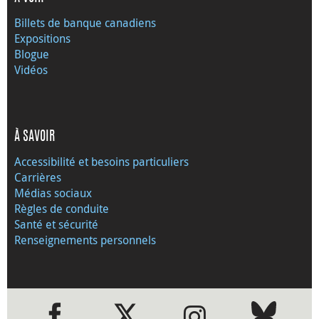
Billets de banque canadiens
Expositions
Blogue
Vidéos
À SAVOIR
Accessibilité et besoins particuliers
Carrières
Médias sociaux
Règles de conduite
Santé et sécurité
Renseignements personnels