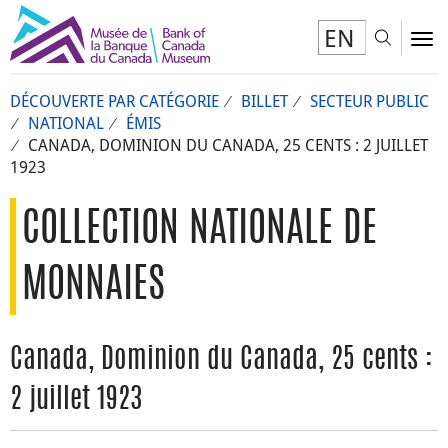
EN
Toggl
To
DÉCOUVERTE PAR CATÉGORIE
BILLET
SECTEUR PUBLIC
NATIONAL
ÉMIS
CANADA, DOMINION DU CANADA, 25 CENTS : 2 JUILLET
1923
COLLECTION NATIONALE DE
MONNAIES
Canada, Dominion du Canada, 25 cents :
2 juillet 1923