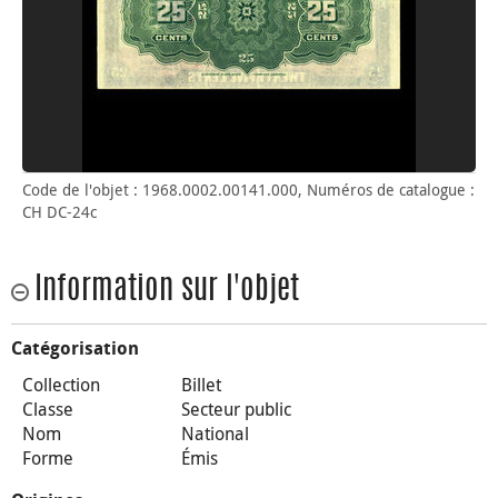
Code de l'objet : 1968.0002.00141.000, Numéros de catalogue :
CH DC-24c
Information sur l'objet
Catégorisation
Collection
Billet
Classe
Secteur public
Nom
National
Forme
Émis