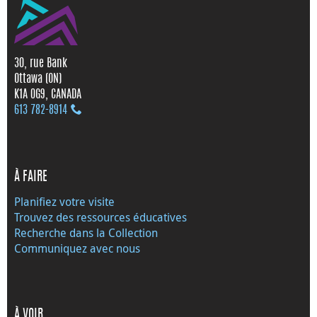
30, rue Bank
Ottawa (ON)
K1A 0G9, CANADA
613 782‑8914
À FAIRE
Planifiez votre visite
Trouvez des ressources éducatives
Recherche dans la Collection
Communiquez avec nous
À VOIR