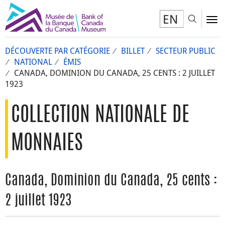
EN
Toggl
To
DÉCOUVERTE PAR CATÉGORIE
BILLET
SECTEUR PUBLIC
NATIONAL
ÉMIS
CANADA, DOMINION DU CANADA, 25 CENTS : 2 JUILLET
1923
COLLECTION NATIONALE DE
MONNAIES
Canada, Dominion du Canada, 25 cents :
2 juillet 1923