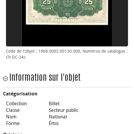
Code de l'objet : 1968.0002.00130.000, Numéros de catalogue :
Ch DC-24c
Information sur l'objet
Catégorisation
Collection
Billet
Classe
Secteur public
Nom
National
Forme
Émis