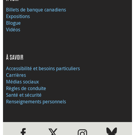
Billets de banque canadiens
Expositions
Blogue
Vidéos
À SAVOIR
Accessibilité et besoins particuliers
Carrières
Médias sociaux
Règles de conduite
Santé et sécurité
Renseignements personnels