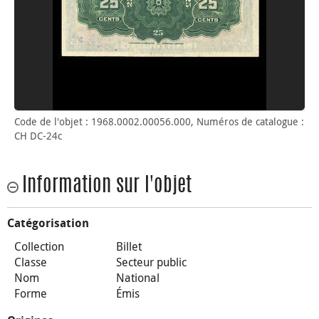
Code de l'objet : 1968.0002.00056.000, Numéros de catalogue :
CH DC-24c
Information sur l'objet
Catégorisation
Collection
Billet
Classe
Secteur public
Nom
National
Forme
Émis