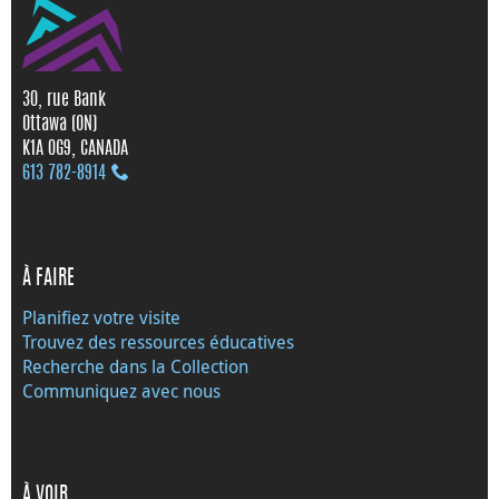
30, rue Bank
Ottawa (ON)
K1A 0G9, CANADA
613 782‑8914
À FAIRE
Planifiez votre visite
Trouvez des ressources éducatives
Recherche dans la Collection
Communiquez avec nous
À VOIR