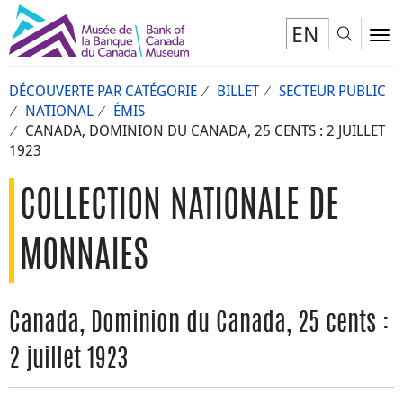
EN
Toggl
To
DÉCOUVERTE PAR CATÉGORIE
BILLET
SECTEUR PUBLIC
NATIONAL
ÉMIS
CANADA, DOMINION DU CANADA, 25 CENTS : 2 JUILLET
1923
COLLECTION NATIONALE DE
MONNAIES
Canada, Dominion du Canada, 25 cents :
2 juillet 1923