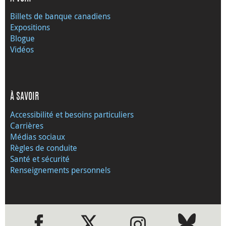
Billets de banque canadiens
Expositions
Blogue
Vidéos
À SAVOIR
Accessibilité et besoins particuliers
Carrières
Médias sociaux
Règles de conduite
Santé et sécurité
Renseignements personnels