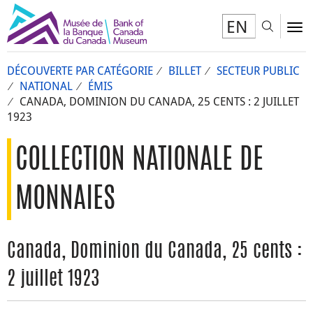
EN
Toggl
To
DÉCOUVERTE PAR CATÉGORIE
BILLET
SECTEUR PUBLIC
NATIONAL
ÉMIS
CANADA, DOMINION DU CANADA, 25 CENTS : 2 JUILLET
1923
COLLECTION NATIONALE DE
MONNAIES
Canada, Dominion du Canada, 25 cents :
2 juillet 1923