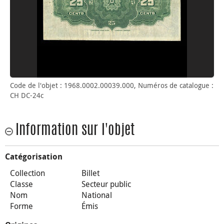
Code de l'objet : 1968.0002.00039.000, Numéros de catalogue :
CH DC-24c
Information sur l'objet
Catégorisation
Collection
Billet
Classe
Secteur public
Nom
National
Forme
Émis