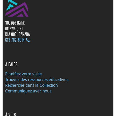
30, rue Bank
Ottawa (ON)
K1A 0G9, CANADA
613 782‑8914
À FAIRE
Planifiez votre visite
Trouvez des ressources éducatives
Recherche dans la Collection
Communiquez avec nous
À VOIR