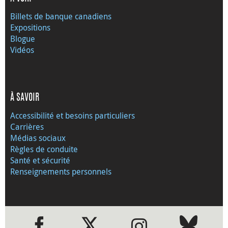
Billets de banque canadiens
Expositions
Blogue
Vidéos
À SAVOIR
Accessibilité et besoins particuliers
Carrières
Médias sociaux
Règles de conduite
Santé et sécurité
Renseignements personnels