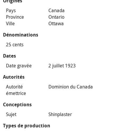
Origines
Pays
Canada
Province
Ontario
Ville
Ottawa
Dénominations
25 cents
Dates
Date gravée
2 juillet 1923
Autorités
Autorité
Dominion du Canada
émettrice
Conceptions
Sujet
Shinplaster
Types de production