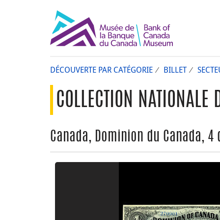
DÉCOUVERTE PAR CATÉGORIE
BILLET
SECTE
COLLECTION NATIONALE 
Canada, Dominion du Canada, 4 d