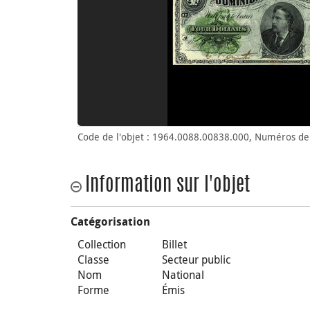
Code de l'objet : 1964.0088.00838.000, Numéros de
Information sur l'objet
Catégorisation
Collection
Billet
Classe
Secteur public
Nom
National
Forme
Émis