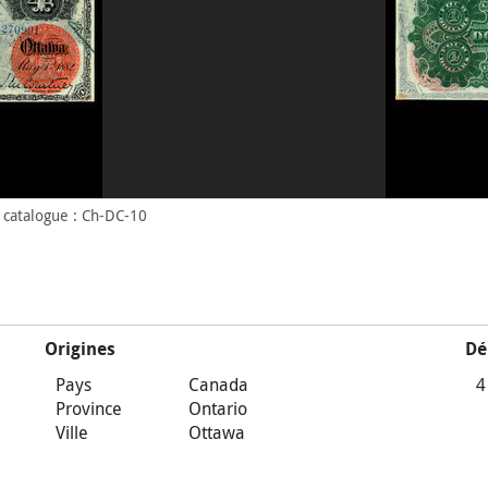
 catalogue : Ch-DC-10
Origines
Dé
Pays
Canada
4
Province
Ontario
Ville
Ottawa