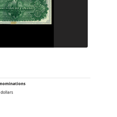
nominations
 dollars