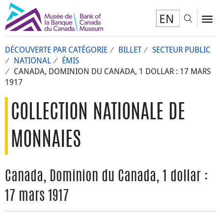
EN
Toggl
To
DÉCOUVERTE PAR CATÉGORIE
BILLET
SECTEUR PUBLIC
NATIONAL
ÉMIS
CANADA, DOMINION DU CANADA, 1 DOLLAR : 17 MARS
1917
COLLECTION NATIONALE DE
MONNAIES
Canada, Dominion du Canada, 1 dollar :
17 mars 1917