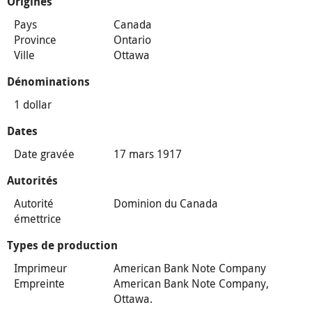
Origines
Pays
Canada
Province
Ontario
Ville
Ottawa
Dénominations
1 dollar
Dates
Date gravée
17 mars 1917
Autorités
Autorité
Dominion du Canada
émettrice
Types de production
Imprimeur
American Bank Note Company
Empreinte
American Bank Note Company,
Ottawa.