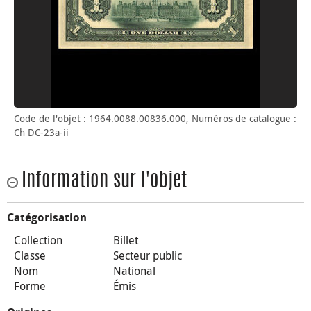
Code de l'objet : 1964.0088.00836.000, Numéros de catalogue :
Ch DC-23a-ii
Information sur l'objet
Catégorisation
Collection
Billet
Classe
Secteur public
Nom
National
Forme
Émis