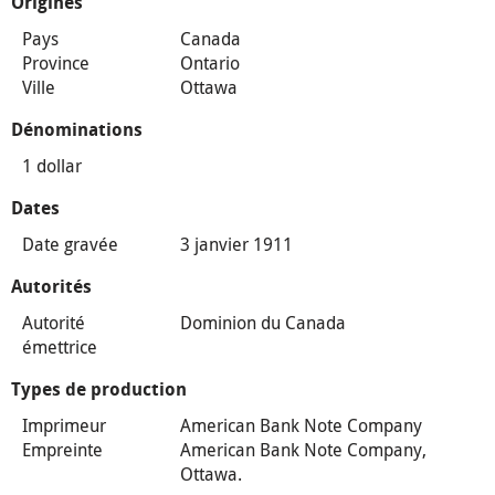
Origines
Pays
Canada
Province
Ontario
Ville
Ottawa
Dénominations
1 dollar
Dates
Date gravée
3 janvier 1911
Autorités
Autorité
Dominion du Canada
émettrice
Types de production
Imprimeur
American Bank Note Company
Empreinte
American Bank Note Company,
Ottawa.