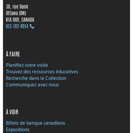
30, rue Bank
Ottawa (ON)
K1A 0G9, CANADA
613 782‑8914
À FAIRE
Planifiez votre visite
Trouvez des ressources éducatives
Recherche dans la Collection
Communiquez avec nous
À VOIR
Billets de banque canadiens
Expositions