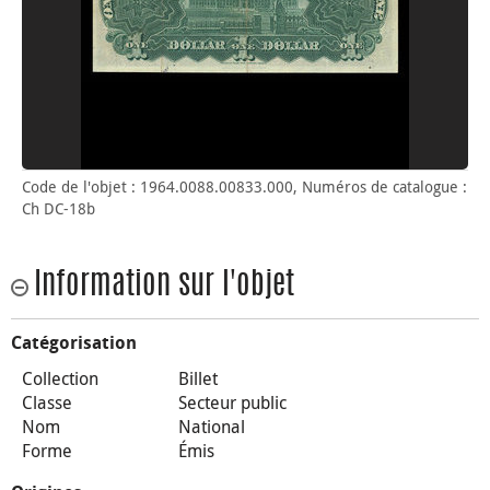
Code de l'objet : 1964.0088.00833.000, Numéros de catalogue :
Ch DC-18b
Information sur l'objet
Catégorisation
Collection
Billet
Classe
Secteur public
Nom
National
Forme
Émis