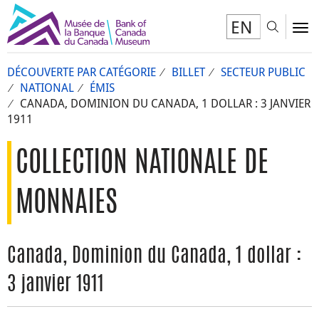
EN
Toggl
To
DÉCOUVERTE PAR CATÉGORIE
BILLET
SECTEUR PUBLIC
NATIONAL
ÉMIS
CANADA, DOMINION DU CANADA, 1 DOLLAR : 3 JANVIER
1911
COLLECTION NATIONALE DE
MONNAIES
Canada, Dominion du Canada, 1 dollar :
3 janvier 1911