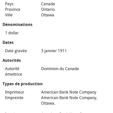
Pays
Canada
Province
Ontario
Ville
Ottawa
Dénominations
1 dollar
Dates
Date gravée
3 janvier 1911
Autorités
Autorité
Dominion du Canada
émettrice
Types de production
Imprimeur
American Bank Note Company
Empreinte
American Bank Note Company,
Ottawa.