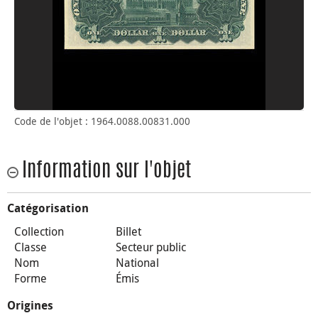
Code de l'objet : 1964.0088.00831.000
Information sur l'objet
Catégorisation
Collection
Billet
Classe
Secteur public
Nom
National
Forme
Émis
Origines