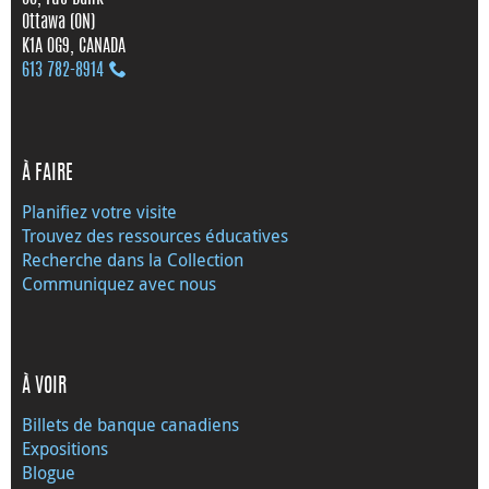
Ottawa (ON)
K1A 0G9, CANADA
613 782‑8914
À FAIRE
Planifiez votre visite
Trouvez des ressources éducatives
Recherche dans la Collection
Communiquez avec nous
À VOIR
Billets de banque canadiens
Expositions
Blogue