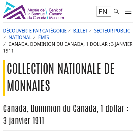
EN
Toggl
To
DÉCOUVERTE PAR CATÉGORIE
BILLET
SECTEUR PUBLIC
NATIONAL
ÉMIS
CANADA, DOMINION DU CANADA, 1 DOLLAR : 3 JANVIER
1911
COLLECTION NATIONALE DE
MONNAIES
Canada, Dominion du Canada, 1 dollar :
3 janvier 1911