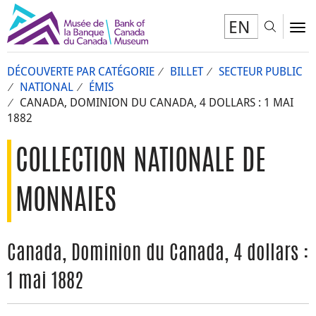
EN
Toggl
To
DÉCOUVERTE PAR CATÉGORIE
BILLET
SECTEUR PUBLIC
NATIONAL
ÉMIS
CANADA, DOMINION DU CANADA, 4 DOLLARS : 1 MAI
1882
COLLECTION NATIONALE DE
MONNAIES
Canada, Dominion du Canada, 4 dollars :
1 mai 1882