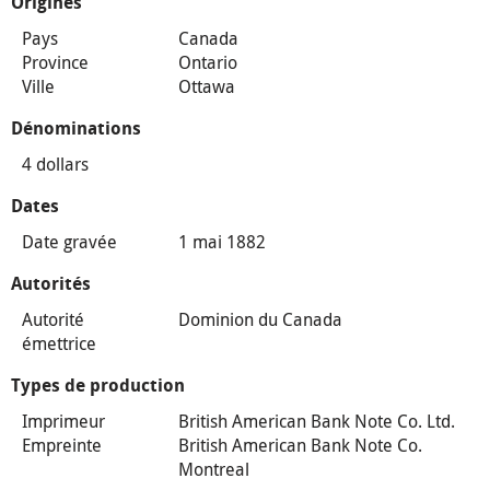
Origines
Pays
Canada
Province
Ontario
Ville
Ottawa
Dénominations
4 dollars
Dates
Date gravée
1 mai 1882
Autorités
Autorité
Dominion du Canada
émettrice
Types de production
Imprimeur
British American Bank Note Co. Ltd.
Empreinte
British American Bank Note Co.
Montreal