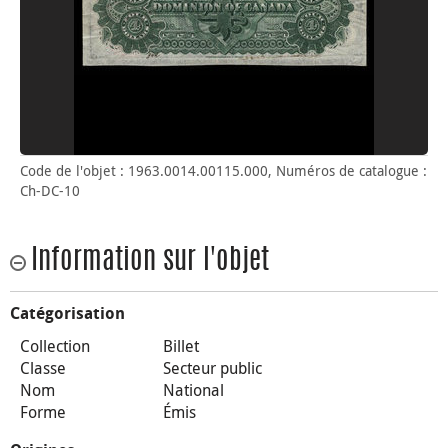
Code de l'objet : 1963.0014.00115.000, Numéros de catalogue :
Ch-DC-10
Information sur l'objet
Catégorisation
Collection
Billet
Classe
Secteur public
Nom
National
Forme
Émis