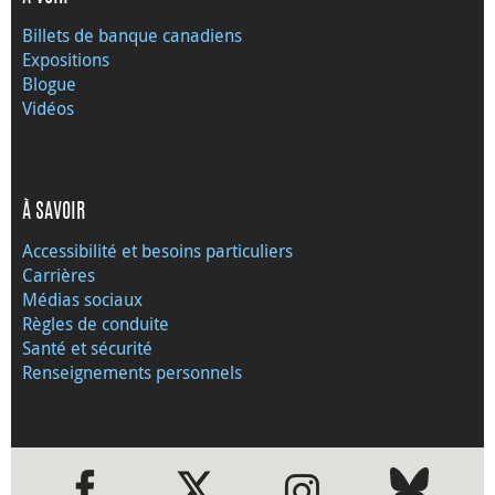
Billets de banque canadiens
Expositions
Blogue
Vidéos
À SAVOIR
Accessibilité et besoins particuliers
Carrières
Médias sociaux
Règles de conduite
Santé et sécurité
Renseignements personnels