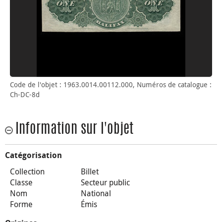
Code de l'objet : 1963.0014.00112.000, Numéros de catalogue :
Ch-DC-8d
Information sur l'objet
Catégorisation
Collection
Billet
Classe
Secteur public
Nom
National
Forme
Émis