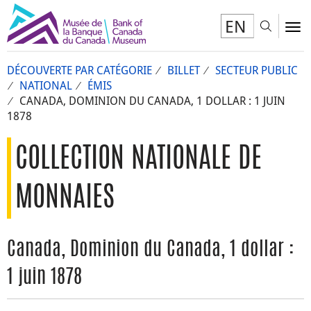
EN
Toggl
To
DÉCOUVERTE PAR CATÉGORIE
BILLET
SECTEUR PUBLIC
NATIONAL
ÉMIS
CANADA, DOMINION DU CANADA, 1 DOLLAR : 1 JUIN
1878
COLLECTION NATIONALE DE
MONNAIES
Canada, Dominion du Canada, 1 dollar :
1 juin 1878