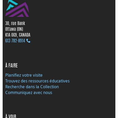
30, rue Bank
Ottawa (ON)
K1A 0G9, CANADA
613 782‑8914
À FAIRE
Planifiez votre visite
Trouvez des ressources éducatives
Recherche dans la Collection
Communiquez avec nous
À VOIR