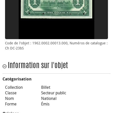
Code de l'objet : 1962.0002.00013.000, Numéros de catalogue :
Ch DC-23bS
Information sur l'objet
Catégorisation
Collection
Billet
Classe
Secteur public
Nom
National
Forme
Émis