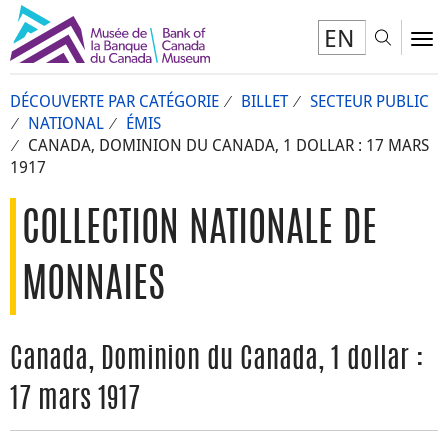
EN
Toggl
To
DÉCOUVERTE PAR CATÉGORIE
BILLET
SECTEUR PUBLIC
NATIONAL
ÉMIS
CANADA, DOMINION DU CANADA, 1 DOLLAR : 17 MARS
1917
COLLECTION NATIONALE DE
MONNAIES
Canada, Dominion du Canada, 1 dollar :
17 mars 1917