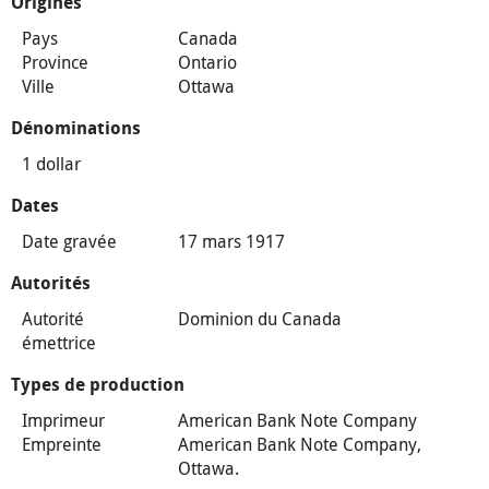
Origines
Pays
Canada
Province
Ontario
Ville
Ottawa
Dénominations
1 dollar
Dates
Date gravée
17 mars 1917
Autorités
Autorité
Dominion du Canada
émettrice
Types de production
Imprimeur
American Bank Note Company
Empreinte
American Bank Note Company,
Ottawa.