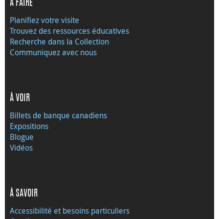
À FAIRE
Planifiez votre visite
Trouvez des ressources éducatives
Recherche dans la Collection
Communiquez avec nous
À VOIR
Billets de banque canadiens
Expositions
Blogue
Vidéos
À SAVOIR
Accessibilité et besoins particuliers