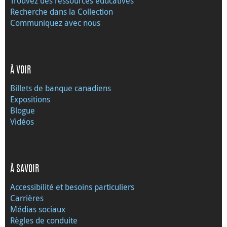
Trouvez des ressources éducatives
Recherche dans la Collection
Communiquez avec nous
À VOIR
Billets de banque canadiens
Expositions
Blogue
Vidéos
À SAVOIR
Accessibilité et besoins particuliers
Carrières
Médias sociaux
Règles de conduite