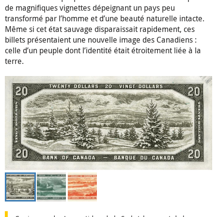
de magnifiques vignettes dépeignant un pays peu
transformé par l’homme et d’une beauté naturelle intacte.
Même si cet état sauvage disparaissait rapidement, ces
billets présentaient une nouvelle image des Canadiens :
celle d’un peuple dont l’identité était étroitement liée à la
terre.