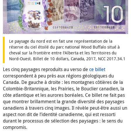
Le paysage du nord est en fait une représentation de la
réserve du ciel étoilé du parc national Wood Buffalo situé à
cheval sur la frontière entre l’Alberta et les Territoires du
Nord-Ouest. Billet de 10 dollars, Canada, 2017, NCC 2017.34.1
Les cinq paysages reproduits au verso de
ce billet
correspondent à peu près aux régions géologiques du
Canada. De gauche à droite : les montagnes côtières de la
Colombie-Britannique, les Prairies, le Bouclier canadien, la
côte atlantique et les aurores boréales. Ce billet ne fait pas
que montrer brillamment la grande diversité des paysages
canadiens à travers cinq images. Il révèle peut-être aussi un
aspect non dit de l’identité canadienne, qui est ressorti
durant le processus de sélection des paysages : le sens du
compromis.