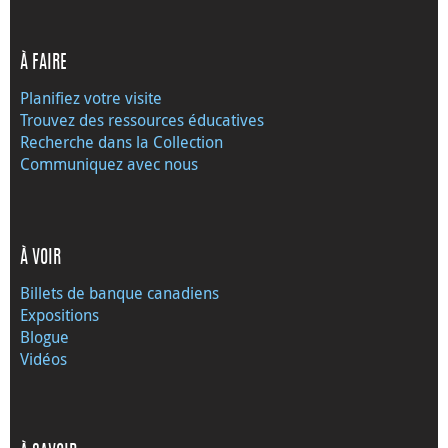
À FAIRE
Planifiez votre visite
Trouvez des ressources éducatives
Recherche dans la Collection
Communiquez avec nous
À VOIR
Billets de banque canadiens
Expositions
Blogue
Vidéos