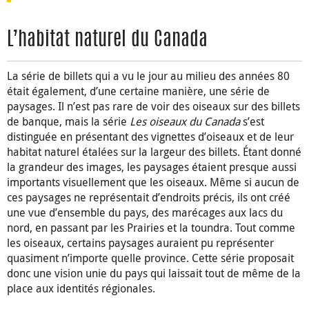
L’habitat naturel du Canada
La série de billets qui a vu le jour au milieu des années 80
était également, d’une certaine manière, une série de
paysages. Il n’est pas rare de voir des oiseaux sur des billets
de banque, mais la série
Les oiseaux du Canada
s’est
distinguée en présentant des vignettes d’oiseaux et de leur
habitat naturel étalées sur la largeur des billets. Étant donné
la grandeur des images, les paysages étaient presque aussi
importants visuellement que les oiseaux. Même si aucun de
ces paysages ne représentait d’endroits précis, ils ont créé
une vue d’ensemble du pays, des marécages aux lacs du
nord, en passant par les Prairies et la toundra. Tout comme
les oiseaux, certains paysages auraient pu représenter
quasiment n’importe quelle province. Cette série proposait
donc une vision unie du pays qui laissait tout de même de la
place aux identités régionales.