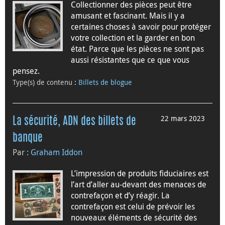
Collectionner des pièces peut être
amusant et fascinant. Mais il y a
certaines choses à savoir pour protéger
votre collection et la garder en bon
état. Parce que les pièces ne sont pas
aussi résistantes que ce que vous
pensez.
Type(s) de contenu
:
Billets de blogue
22 mars 2023
La sécurité, ADN des billets de
banque
Par :
Graham Iddon
L’impression de produits fiduciaires est
l’art d’aller au-devant des menaces de
contrefaçon et d’y réagir. La
contrefaçon est celui de prévoir les
nouveaux éléments de sécurité des