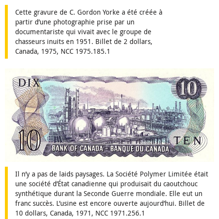
Cette gravure de C. Gordon Yorke a été créée à
partir d’une photographie prise par un
documentariste qui vivait avec le groupe de
chasseurs inuits en 1951. Billet de 2 dollars,
Canada, 1975, NCC 1975.185.1
Il n’y a pas de laids paysages. La Société Polymer Limitée était
une société d’État canadienne qui produisait du caoutchouc
synthétique durant la Seconde Guerre mondiale. Elle eut un
franc succès. L’usine est encore ouverte aujourd’hui. Billet de
10 dollars, Canada, 1971, NCC 1971.256.1