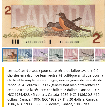
Les espèces d’oiseaux pour cette série de billets avaient été
choisies en raison de leur neutralité politique ainsi que pour la
clarté et la simplicité des images, une exigence de sécurité de
l’époque. Aujourd’hui, les exigences sont bien différentes en
ce qui a trait à la sécurité des billets. 2 dollars, Canada, 1986,
NCC 1986.42.3 / 5 dollars, Canada, 1986, NCC 1986.20.3 / 10
dollars, Canada, 1986, NCC 1989.37.11 / 20 dollars, Canada,
1986, NCC 1993.35.86 / 50 dollars, Canada, 1986, NCC