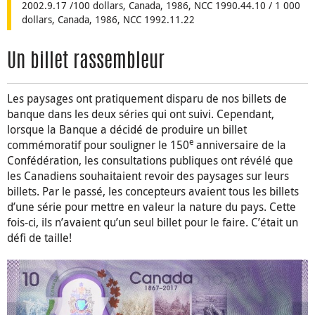
2002.9.17 /100 dollars, Canada, 1986, NCC 1990.44.10 / 1 000
dollars, Canada, 1986, NCC 1992.11.22
Un billet rassembleur
Les paysages ont pratiquement disparu de nos billets de
banque dans les deux séries qui ont suivi. Cependant,
lorsque la Banque a décidé de produire un billet
e
commémoratif pour souligner le 150
anniversaire de la
Confédération, les consultations publiques ont révélé que
les Canadiens souhaitaient revoir des paysages sur leurs
billets. Par le passé, les concepteurs avaient tous les billets
d’une série pour mettre en valeur la nature du pays. Cette
fois-ci, ils n’avaient qu’un seul billet pour le faire. C’était un
défi de taille!