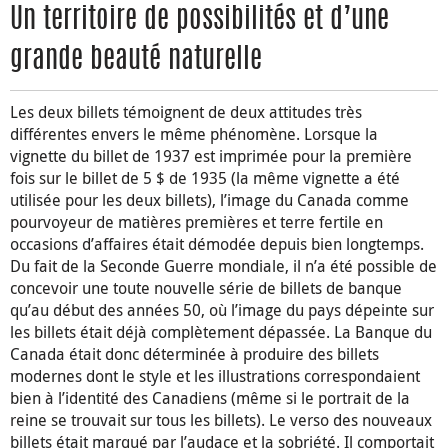
Un territoire de possibilités et d’une
grande beauté naturelle
Les deux billets témoignent de deux attitudes très
différentes envers le même phénomène. Lorsque la
vignette du billet de 1937 est imprimée pour la première
fois sur le billet de 5 $ de 1935 (la même vignette a été
utilisée pour les deux billets), l’image du Canada comme
pourvoyeur de matières premières et terre fertile en
occasions d’affaires était démodée depuis bien longtemps.
Du fait de la Seconde Guerre mondiale, il n’a été possible de
concevoir une toute nouvelle série de billets de banque
qu’au début des années 50, où l’image du pays dépeinte sur
les billets était déjà complètement dépassée. La Banque du
Canada était donc déterminée à produire des billets
modernes dont le style et les illustrations correspondaient
bien à l’identité des Canadiens (même si le portrait de la
reine se trouvait sur tous les billets). Le verso des nouveaux
billets était marqué par l’audace et la sobriété. Il comportait