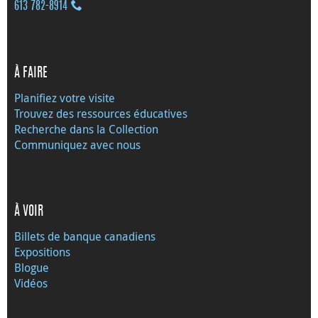
613 782‑8914
À FAIRE
Planifiez votre visite
Trouvez des ressources éducatives
Recherche dans la Collection
Communiquez avec nous
À VOIR
Billets de banque canadiens
Expositions
Blogue
Vidéos