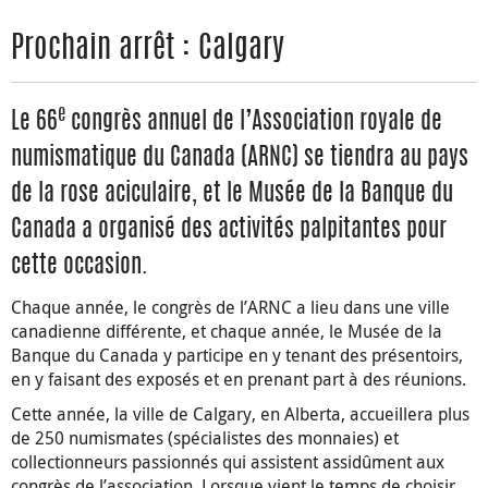
Prochain arrêt : Calgary
e
Le 66
congrès annuel de l’Association royale de
numismatique du Canada (ARNC) se tiendra au pays
de la rose aciculaire, et le Musée de la Banque du
Canada a organisé des activités palpitantes pour
cette occasion.
Chaque année, le congrès de l’ARNC a lieu dans une ville
canadienne différente, et chaque année, le Musée de la
Banque du Canada y participe en y tenant des présentoirs,
en y faisant des exposés et en prenant part à des réunions.
Cette année, la ville de Calgary, en Alberta, accueillera plus
de 250 numismates (spécialistes des monnaies) et
collectionneurs passionnés qui assistent assidûment aux
congrès de l’association. Lorsque vient le temps de choisir