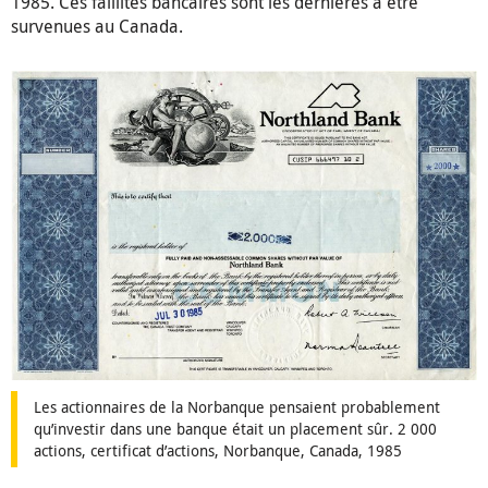
1985. Ces faillites bancaires sont les dernières à être
survenues au Canada.
Les actionnaires de la Norbanque pensaient probablement
qu’investir dans une banque était un placement sûr. 2 000
actions, certificat d’actions, Norbanque, Canada, 1985