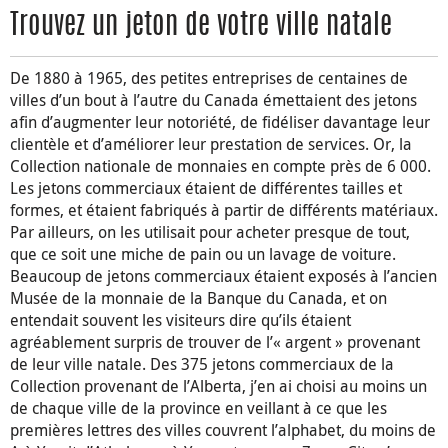
Trouvez un jeton de votre ville natale
De 1880 à 1965, des petites entreprises de centaines de
villes d’un bout à l’autre du Canada émettaient des jetons
afin d’augmenter leur notoriété, de fidéliser davantage leur
clientèle et d’améliorer leur prestation de services. Or, la
Collection nationale de monnaies en compte près de 6 000.
Les jetons commerciaux étaient de différentes tailles et
formes, et étaient fabriqués à partir de différents matériaux.
Par ailleurs, on les utilisait pour acheter presque de tout,
que ce soit une miche de pain ou un lavage de voiture.
Beaucoup de jetons commerciaux étaient exposés à l’ancien
Musée de la monnaie de la Banque du Canada, et on
entendait souvent les visiteurs dire qu’ils étaient
agréablement surpris de trouver de l’« argent » provenant
de leur ville natale. Des 375 jetons commerciaux de la
Collection provenant de l’Alberta, j’en ai choisi au moins un
de chaque ville de la province en veillant à ce que les
premières lettres des villes couvrent l’alphabet, du moins de