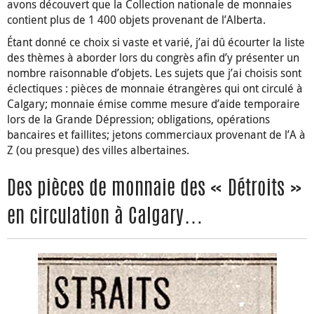
avons découvert que la Collection nationale de monnaies
contient plus de 1 400 objets provenant de l’Alberta.
Étant donné ce choix si vaste et varié, j’ai dû écourter la liste
des thèmes à aborder lors du congrès afin d’y présenter un
nombre raisonnable d’objets. Les sujets que j’ai choisis sont
éclectiques : pièces de monnaie étrangères qui ont circulé à
Calgary; monnaie émise comme mesure d’aide temporaire
lors de la Grande Dépression; obligations, opérations
bancaires et faillites; jetons commerciaux provenant de l’A à
Z (ou presque) des villes albertaines.
Des pièces de monnaie des « Détroits »
en circulation à Calgary…