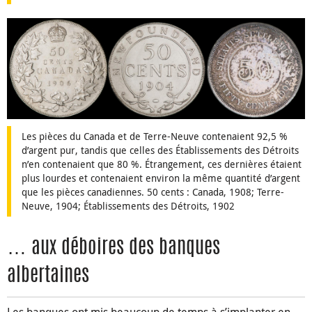
Les pièces du Canada et de Terre-Neuve contenaient 92,5 %
d’argent pur, tandis que celles des Établissements des Détroits
n’en contenaient que 80 %. Étrangement, ces dernières étaient
plus lourdes et contenaient environ la même quantité d’argent
que les pièces canadiennes. 50 cents : Canada, 1908; Terre-
Neuve, 1904; Établissements des Détroits, 1902
… aux déboires des banques
albertaines