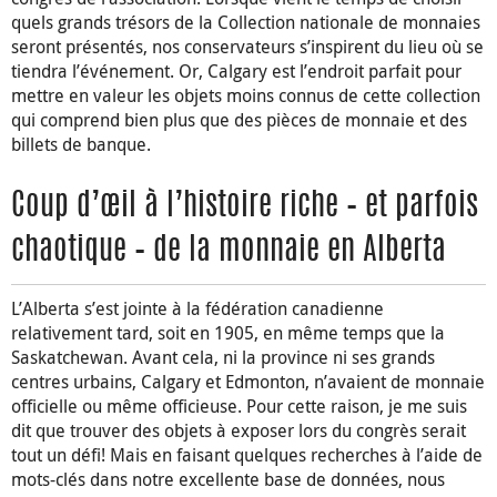
quels grands trésors de la Collection nationale de monnaies
seront présentés, nos conservateurs s’inspirent du lieu où se
tiendra l’événement. Or, Calgary est l’endroit parfait pour
mettre en valeur les objets moins connus de cette collection
qui comprend bien plus que des pièces de monnaie et des
billets de banque.
Coup d’œil à l’histoire riche – et parfois
chaotique – de la monnaie en Alberta
L’Alberta s’est jointe à la fédération canadienne
relativement tard, soit en 1905, en même temps que la
Saskatchewan. Avant cela, ni la province ni ses grands
centres urbains, Calgary et Edmonton, n’avaient de monnaie
officielle ou même officieuse. Pour cette raison, je me suis
dit que trouver des objets à exposer lors du congrès serait
tout un défi! Mais en faisant quelques recherches à l’aide de
mots-clés dans notre excellente base de données, nous