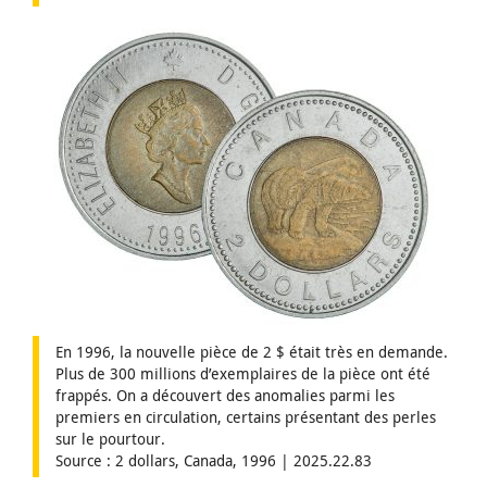
En 1996, la nouvelle pièce de 2 $ était très en demande.
Plus de 300 millions d’exemplaires de la pièce ont été
frappés. On a découvert des anomalies parmi les
premiers en circulation, certains présentant des perles
sur le pourtour.
Source : 2 dollars, Canada, 1996 | 2025.22.83