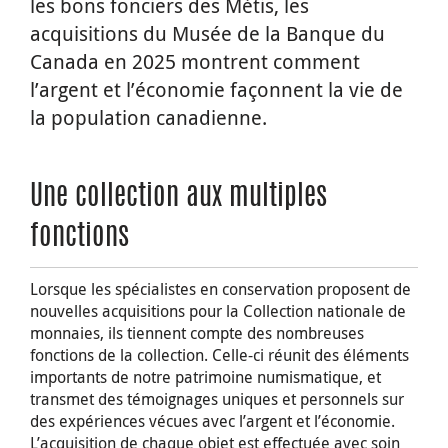
les bons fonciers des Métis, les
acquisitions du Musée de la Banque du
Canada en 2025 montrent comment
l’argent et l’économie façonnent la vie de
la population canadienne.
Une collection aux multiples
fonctions
Lorsque les spécialistes en conservation proposent de
nouvelles acquisitions pour la Collection nationale de
monnaies, ils tiennent compte des nombreuses
fonctions de la collection. Celle-ci réunit des éléments
importants de notre patrimoine numismatique, et
transmet des témoignages uniques et personnels sur
des expériences vécues avec l’argent et l’économie.
L’acquisition de chaque objet est effectuée avec soin