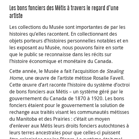
Les bons fonciers des Métis à travers le regard d’une
artiste
Les collections du Musée sont importantes de par les
histoires qu’elles racontent. En collectionnant des
objets porteurs d’histoires personnelles notables et en
les exposant au Musée, nous pouvons faire en sorte
que le public se reconnaisse dans les récits sur
l’histoire économique et monétaire du Canada.
Cette année, le Musée a fait l’acquisition de
Stealing
Home
, une œuvre de l’artiste métisse Rosalie Favell.
Cette œuvre d’art raconte l’histoire du système d’octroi
de bons fonciers aux Métis – un système géré par le
gouvernement du Canada de 1870 à 1920. Les bons
fonciers étaient pour le gouvernement la solution de
rechange aux traités visant les communautés métisses
du Manitoba et des Prairies : c’était un moyen
d’enlever aux Métis leurs droits fonciers autochtones à
leurs terres ancestrales pour que celles-ci puissent