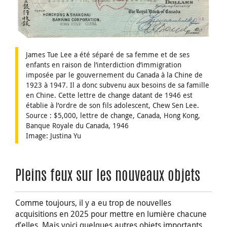
James Tue Lee a été séparé de sa femme et de ses
enfants en raison de l’interdiction d’immigration
imposée par le gouvernement du Canada à la Chine de
1923 à 1947. Il a donc subvenu aux besoins de sa famille
en Chine. Cette lettre de change datant de 1946 est
établie à l’ordre de son fils adolescent, Chew Sen Lee.
Source : $5,000, lettre de change, Canada, Hong Kong,
Banque Royale du Canada, 1946
Image: Justina Yu
Pleins feux sur les nouveaux objets
Comme toujours, il y a eu trop de nouvelles
acquisitions en 2025 pour mettre en lumière chacune
d’elles. Mais voici quelques autres objets importants