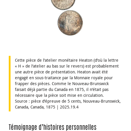
Cette pièce de l’atelier monétaire Heaton (d’où la lettre
« H » de l’atelier au bas sur le revers) est probablement
une autre pièce de présentation. Heaton avait été
engagé en sous-traitance par la Monnaie royale pour
frapper des pièces. Comme le Nouveau-Brunswick
faisait déjà partie du Canada en 1875, il n’était pas
nécessaire que la pièce soit mise en circulation.
Source : pièce d’épreuve de 5 cents, Nouveau-Brunswick,
Canada, Canada, 1875 | 2025.19.4
Témoignage d’histoires personnelles