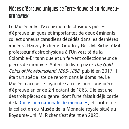
Pièces d’épreuve uniques de Terre-Neuve et du Nouveau-
Brunswick
Le Musée a fait l’acquisition de plusieurs pièces
d’épreuve uniques et importantes de deux éminents
collectionneurs canadiens décédés dans les dernières
années : Harvey Richer et Geoffrey Bell. M. Richer était
professeur d’astrophysique à l’Université de la
Colombie-Britannique et un fervent collectionneur de
pièces de monnaie. Auteur du livre phare
The Gold
Coins of Newfoundland 1865-1888
, publié en 2017, il
était un spécialiste de renom dans le domaine. Le
Musée a acquis le joyau de sa collection : une pièce
d’épreuve en or de 2 $ datant de 1865. Elle est une
des trois pièces du genre, dont l’une faisait déjà partie
de la
Collection nationale de monnaies
, et l’autre, de
la collection du Musée de la Monnaie royale situé au
Royaume-Uni. M. Richer s’est éteint en 2023.