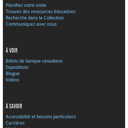
Planifiez votre visite
Trouvez des ressources éducatives
Recherche dans la Collection
Communiquez avec nous
À VOIR
Billets de banque canadiens
Expositions
Blogue
Vidéos
À SAVOIR
Accessibilité et besoins particuliers
Carrières