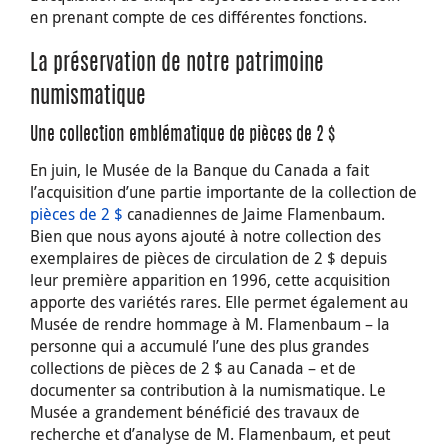
en prenant compte de ces différentes fonctions.
La préservation de notre patrimoine
numismatique
Une collection emblématique de pièces de 2 $
En juin, le Musée de la Banque du Canada a fait
l’acquisition d’une partie importante de la collection de
pièces de 2 $
canadiennes de Jaime Flamenbaum.
Bien que nous ayons ajouté à notre collection des
exemplaires de pièces de circulation de 2 $ depuis
leur première apparition en 1996, cette acquisition
apporte des variétés rares. Elle permet également au
Musée de rendre hommage à M. Flamenbaum – la
personne qui a accumulé l’une des plus grandes
collections de pièces de 2 $ au Canada – et de
documenter sa contribution à la numismatique. Le
Musée a grandement bénéficié des travaux de
recherche et d’analyse de M. Flamenbaum, et peut