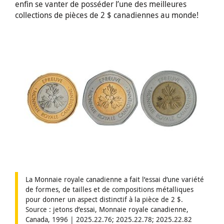
enfin se vanter de posséder l’une des meilleures
collections de pièces de 2 $ canadiennes au monde!
La Monnaie royale canadienne a fait l’essai d’une variété
de formes, de tailles et de compositions métalliques
pour donner un aspect distinctif à la pièce de 2 $.
Source : jetons d’essai, Monnaie royale canadienne,
Canada, 1996 | 2025.22.76; 2025.22.78; 2025.22.82