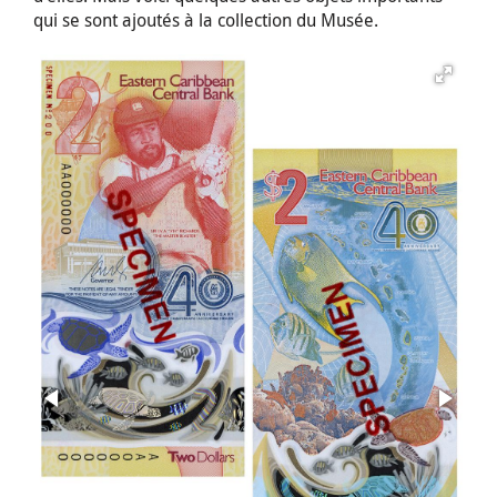
qui se sont ajoutés à la collection du Musée.