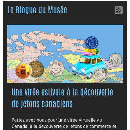
Le Blogue du Musée
Une virée estivale à la découverte
de jetons canadiens
Partez avec nous pour une virée virtuelle au
Canada, à la découverte de jetons de commerce et