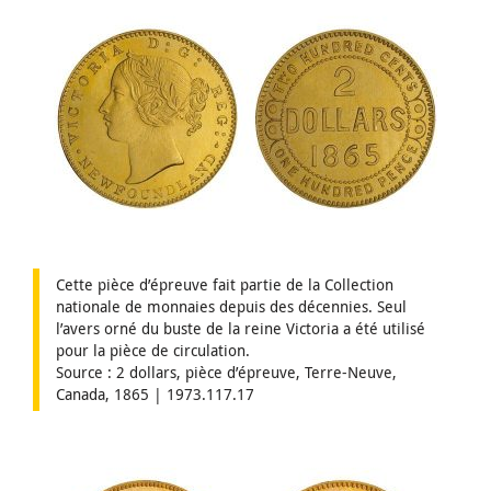
Cette pièce d’épreuve fait partie de la Collection
nationale de monnaies depuis des décennies. Seul
l’avers orné du buste de la reine Victoria a été utilisé
pour la pièce de circulation.
Source : 2 dollars, pièce d’épreuve, Terre-Neuve,
Canada, 1865 | 1973.117.17