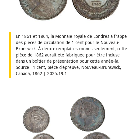
En 1861 et 1864, la Monnaie royale de Londres a frappé
des pièces de circulation de 1 cent pour le Nouveau-
Brunswick. À deux exemplaires connus seulement, cette
pièce de 1862 aurait été fabriquée pour être incluse
dans un boîtier de présentation pour cette année-là.
Source : 1 cent, pièce d’épreuve, Nouveau-Brunswick,
Canada, 1862 | 2025.19.1