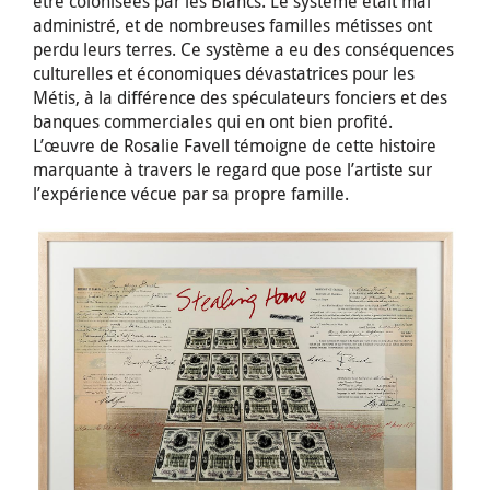
être colonisées par les Blancs. Le système était mal
administré, et de nombreuses familles métisses ont
perdu leurs terres. Ce système a eu des conséquences
culturelles et économiques dévastatrices pour les
Métis, à la différence des spéculateurs fonciers et des
banques commerciales qui en ont bien profité.
L’œuvre de Rosalie Favell témoigne de cette histoire
marquante à travers le regard que pose l’artiste sur
l’expérience vécue par sa propre famille.