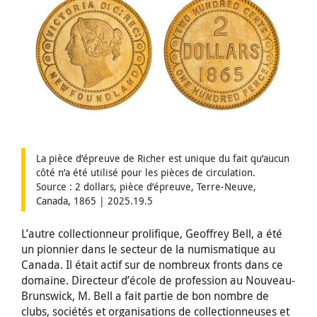
La pièce d’épreuve de Richer est unique du fait qu’aucun
côté n’a été utilisé pour les pièces de circulation.
Source : 2 dollars, pièce d’épreuve, Terre-Neuve,
Canada, 1865 | 2025.19.5
L’autre collectionneur prolifique, Geoffrey Bell, a été
un pionnier dans le secteur de la numismatique au
Canada. Il était actif sur de nombreux fronts dans ce
domaine. Directeur d’école de profession au Nouveau-
Brunswick, M. Bell a fait partie de bon nombre de
clubs, sociétés et organisations de collectionneuses et