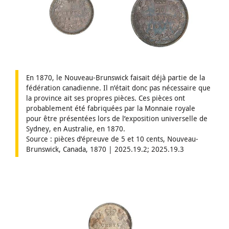
En 1870, le Nouveau-Brunswick faisait déjà partie de la
fédération canadienne. Il n’était donc pas nécessaire que
la province ait ses propres pièces. Ces pièces ont
probablement été fabriquées par la Monnaie royale
pour être présentées lors de l’exposition universelle de
Sydney, en Australie, en 1870.
Source : pièces d’épreuve de 5 et 10 cents, Nouveau-
Brunswick, Canada, 1870 | 2025.19.2; 2025.19.3