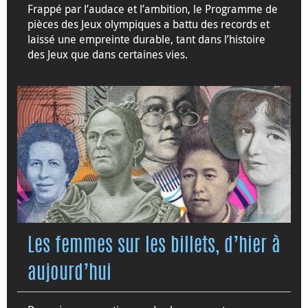
Frappé par l’audace et l’ambition, le Programme de
pièces des Jeux olympiques a battu des records et
laissé une empreinte durable, tant dans l’histoire
des Jeux que dans certaines vies.
Les femmes sur les billets, d’hier à
aujourd’hui