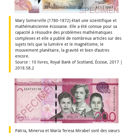
Mary Somerville (1780-1872) était une scientifique et
mathématicienne écossaise. Elle a été connue pour sa
capacité à résoudre des problèmes mathématiques
complexes et elle a publié de nombreux articles sur des
sujets tels que la lumière et le magnétisme, le
mouvement planétaire, la gravité et bien d’autres
encore.
Source : 10 livres, Royal Bank of Scotland, Écosse, 2017 |
2018.58.2
Patria, Minerva et María Teresa Mirabel sont des sœurs