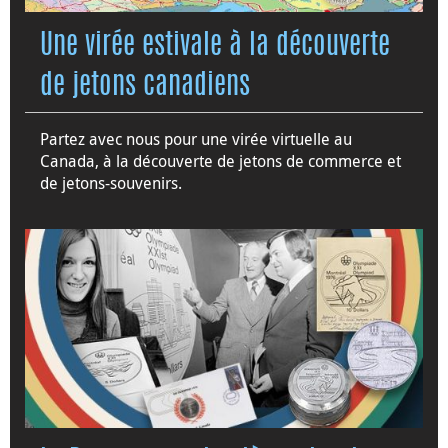
Une virée estivale à la découverte
de jetons canadiens
Partez avec nous pour une virée virtuelle au
Canada, à la découverte de jetons de commerce et
de jetons-souvenirs.