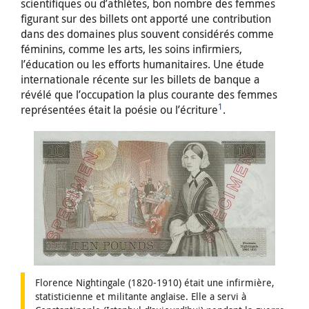
scientifiques ou d’athlètes, bon nombre des femmes
figurant sur des billets ont apporté une contribution
dans des domaines plus souvent considérés comme
féminins, comme les arts, les soins infirmiers,
l’éducation ou les efforts humanitaires. Une étude
internationale récente sur les billets de banque a
révélé que l’occupation la plus courante des femmes
1
représentées était la poésie ou l’écriture
.
Florence Nightingale (1820-1910) était une infirmière,
statisticienne et militante anglaise. Elle a servi à