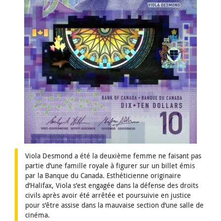
Viola Desmond a été la deuxième femme ne faisant pas
partie d’une famille royale à figurer sur un billet émis
par la Banque du Canada. Esthéticienne originaire
d’Halifax, Viola s’est engagée dans la défense des droits
civils après avoir été arrêtée et poursuivie en justice
pour s’être assise dans la mauvaise section d’une salle de
cinéma.