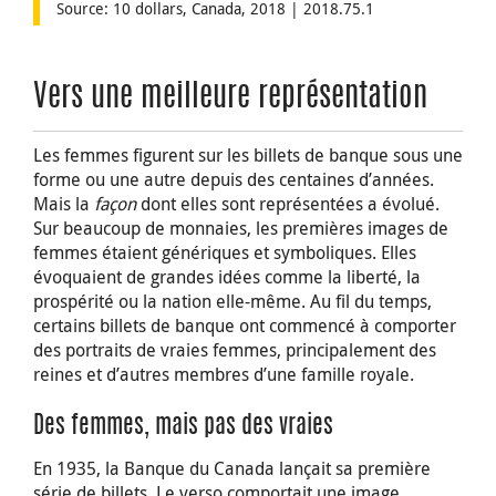
Source: 10 dollars, Canada, 2018 | 2018.75.1
Vers une meilleure représentation
Les femmes figurent sur les billets de banque sous une
forme ou une autre depuis des centaines d’années.
Mais la
façon
dont elles sont représentées a évolué.
Sur beaucoup de monnaies, les premières images de
femmes étaient génériques et symboliques. Elles
évoquaient de grandes idées comme la liberté, la
prospérité ou la nation elle-même. Au fil du temps,
certains billets de banque ont commencé à comporter
des portraits de vraies femmes, principalement des
reines et d’autres membres d’une famille royale.
Des femmes, mais pas des vraies
En 1935, la Banque du Canada lançait sa première
série de billets. Le verso comportait une image