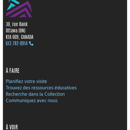
30, rue Bank
Ottawa (ON)
K1A 0G9, CANADA
613 782‑8914
À FAIRE
Planifiez votre visite
Trouvez des ressources éducatives
Recherche dans la Collection
Communiquez avec nous
À VOIR