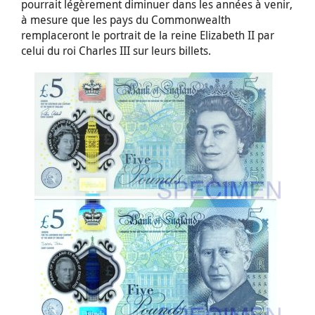
pourrait légèrement diminuer dans les années à venir,
à mesure que les pays du Commonwealth
remplaceront le portrait de la reine Elizabeth II par
celui du roi Charles III sur leurs billets.