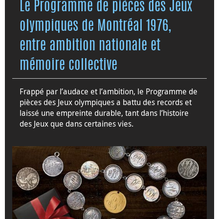
Le Programme de pièces des Jeux
olympiques de Montréal 1976,
entre ambition nationale et
mémoire collective
Frappé par l’audace et l’ambition, le Programme de
pièces des Jeux olympiques a battu des records et
laissé une empreinte durable, tant dans l’histoire
des Jeux que dans certaines vies.