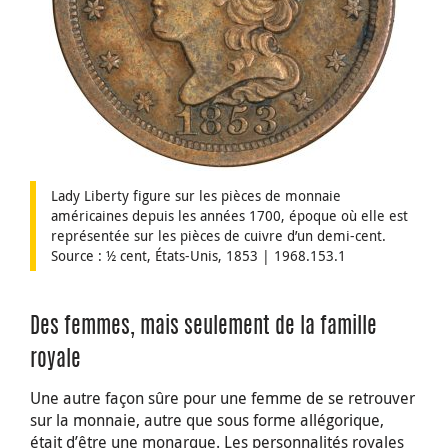
Lady Liberty figure sur les pièces de monnaie
américaines depuis les années 1700, époque où elle est
représentée sur les pièces de cuivre d’un demi-cent.
Source : ½ cent, États-Unis, 1853 | 1968.153.1
Des femmes, mais seulement de la famille
royale
Une autre façon sûre pour une femme de se retrouver
sur la monnaie, autre que sous forme allégorique,
était d’être une monarque. Les personnalités royales