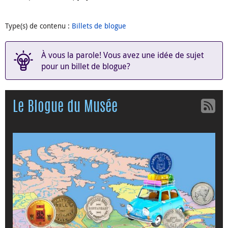
Type(s) de contenu
:
Billets de blogue
À vous la parole! Vous avez une idée de sujet
pour un billet de blogue?
Le Blogue du Musée