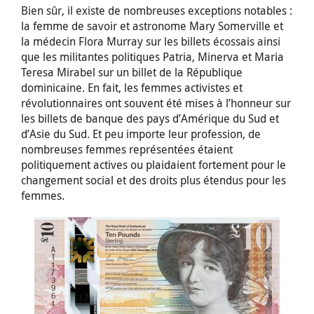
Bien sûr, il existe de nombreuses exceptions notables :
la femme de savoir et astronome Mary Somerville et
la médecin Flora Murray sur les billets écossais ainsi
que les militantes politiques Patria, Minerva et Maria
Teresa Mirabel sur un billet de la République
dominicaine. En fait, les femmes activistes et
révolutionnaires ont souvent été mises à l’honneur sur
les billets de banque des pays d’Amérique du Sud et
d’Asie du Sud. Et peu importe leur profession, de
nombreuses femmes représentées étaient
politiquement actives ou plaidaient fortement pour le
changement social et des droits plus étendus pour les
femmes.