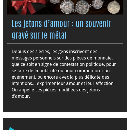
Les jetons d’amour : un souvenir
gravé sur le métal
Depuis des siècles, les gens inscrivent des
messages personnels sur des pièces de monnaie,
que ce soit en signe de contestation politique, pour
se faire de la publicité ou pour commémorer un
événement, ou encore avec la plus délicate des
intentions… exprimer leur amour et leur affection!
On appelle ces pièces modifiées des jetons
d’amour.