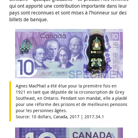
qui ont apporté une contribution importante dans leur
pays sont reconnues et sont mises à l’honneur sur des
billets de banque.
Agnes MacPhail a été élue pour la première fois en
1921 en tant que députée de la circonscription de Grey
Southeast, en Ontario. Pendant son mandat, elle a plaidé
pour une réforme des prisons et de meilleures pensions
pour les personnes âgées.
Source: 10 dollars, Canada, 2017 | 2017.34.1