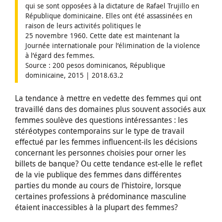
qui se sont opposées à la dictature de Rafael Trujillo en
République dominicaine. Elles ont été assassinées en
raison de leurs activités politiques le
25 novembre 1960. Cette date est maintenant la
Journée internationale pour l’élimination de la violence
à l’égard des femmes.
Source : 200 pesos dominicanos, République
dominicaine, 2015 | 2018.63.2
La tendance à mettre en vedette des femmes qui ont
travaillé dans des domaines plus souvent associés aux
femmes soulève des questions intéressantes : les
stéréotypes contemporains sur le type de travail
effectué par les femmes influencent-ils les décisions
concernant les personnes choisies pour orner les
billets de banque? Ou cette tendance est-elle le reflet
de la vie publique des femmes dans différentes
parties du monde au cours de l’histoire, lorsque
certaines professions à prédominance masculine
étaient inaccessibles à la plupart des femmes?