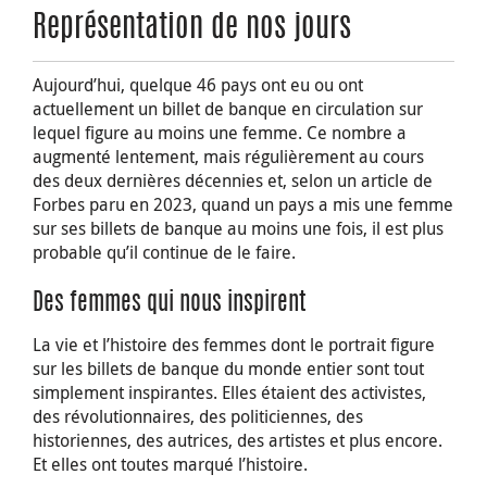
Représentation de nos jours
Aujourd’hui, quelque 46 pays ont eu ou ont
actuellement un billet de banque en circulation sur
lequel figure au moins une femme. Ce nombre a
augmenté lentement, mais régulièrement au cours
des deux dernières décennies et, selon un article de
Forbes paru en 2023, quand un pays a mis une femme
sur ses billets de banque au moins une fois, il est plus
probable qu’il continue de le faire.
Des femmes qui nous inspirent
La vie et l’histoire des femmes dont le portrait figure
sur les billets de banque du monde entier sont tout
simplement inspirantes. Elles étaient des activistes,
des révolutionnaires, des politiciennes, des
historiennes, des autrices, des artistes et plus encore.
Et elles ont toutes marqué l’histoire.