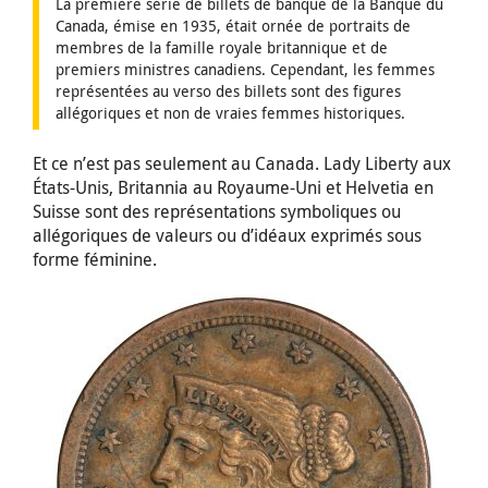
La première série de billets de banque de la Banque du
Canada, émise en 1935, était ornée de portraits de
membres de la famille royale britannique et de
premiers ministres canadiens. Cependant, les femmes
représentées au verso des billets sont des figures
allégoriques et non de vraies femmes historiques.
Et ce n’est pas seulement au Canada. Lady Liberty aux
États-Unis, Britannia au Royaume-Uni et Helvetia en
Suisse sont des représentations symboliques ou
allégoriques de valeurs ou d’idéaux exprimés sous
forme féminine.