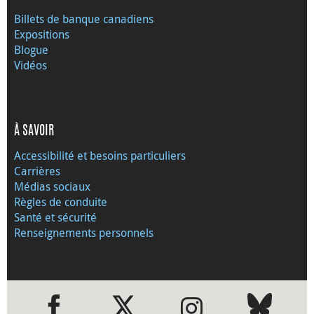
Billets de banque canadiens
Expositions
Blogue
Vidéos
À SAVOIR
Accessibilité et besoins particuliers
Carrières
Médias sociaux
Règles de conduite
Santé et sécurité
Renseignements personnels