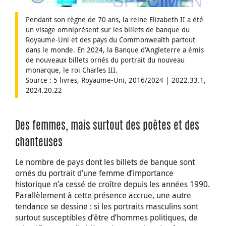
Pendant son règne de 70 ans, la reine Elizabeth II a été
un visage omniprésent sur les billets de banque du
Royaume-Uni et des pays du Commonwealth partout
dans le monde. En 2024, la Banque d’Angleterre a émis
de nouveaux billets ornés du portrait du nouveau
monarque, le roi Charles III.
Source : 5 livres, Royaume-Uni, 2016/2024 | 2022.33.1,
2024.20.22
Des femmes, mais surtout des poètes et des
chanteuses
Le nombre de pays dont les billets de banque sont
ornés du portrait d’une femme d’importance
historique n’a cessé de croître depuis les années 1990.
Parallèlement à cette présence accrue, une autre
tendance se dessine : si les portraits masculins sont
surtout susceptibles d’être d’hommes politiques, de