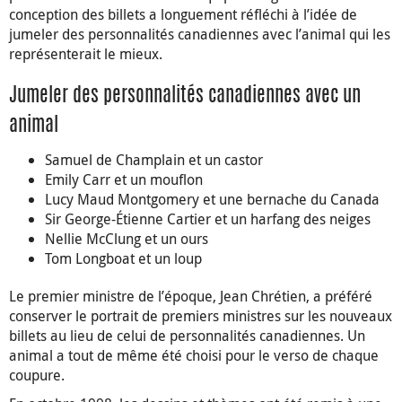
conception des billets a longuement réfléchi à l’idée de
jumeler des personnalités canadiennes avec l’animal qui les
représenterait le mieux.
Jumeler des personnalités canadiennes avec un
animal
Samuel de Champlain et un castor
Emily Carr et un mouflon
Lucy Maud Montgomery et une bernache du Canada
Sir George-Étienne Cartier et un harfang des neiges
Nellie McClung et un ours
Tom Longboat et un loup
Le premier ministre de l’époque, Jean Chrétien, a préféré
conserver le portrait de premiers ministres sur les nouveaux
billets au lieu de celui de personnalités canadiennes. Un
animal a tout de même été choisi pour le verso de chaque
coupure.