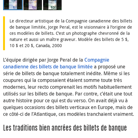
Le directeur artistique de la Compagnie canadienne des billets
de banque limitée, Jorge Peral, est le visionnaire à l’origine de
ces modèles de billets. C’est un photographe chevronné de la
nature et aussi un maître graveur. Modèle des billets de 5 $,
10 $ et 20 $, Canada, 2000
L’équipe dirigée par Jorge Peral de la
Compagnie
canadienne des billets de banque limitée
a proposé une
série de billets de banque totalement inédite. Même si les
coupures qui la composaient étaient somme toute très
modernes, leur recto comprenait les motifs habituellement
utilisés sur les billets de banque. Par contre, c’était une tout
autre histoire pour ce qui est du verso. On avait déjà vu à
quelques occasions des billets verticaux en Europe, mais de
ce côté-ci de l’Atlantique, ces modèles tranchaient vraiment.
Les traditions bien ancrées des billets de banque