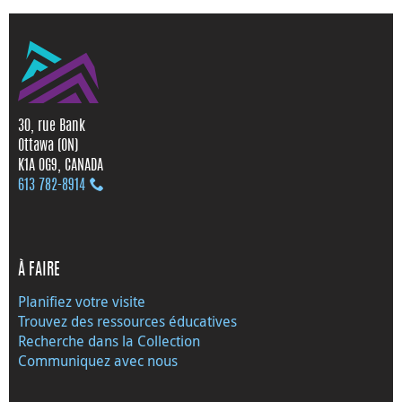
30, rue Bank
Ottawa (ON)
K1A 0G9, CANADA
613 782‑8914
À FAIRE
Planifiez votre visite
Trouvez des ressources éducatives
Recherche dans la Collection
Communiquez avec nous