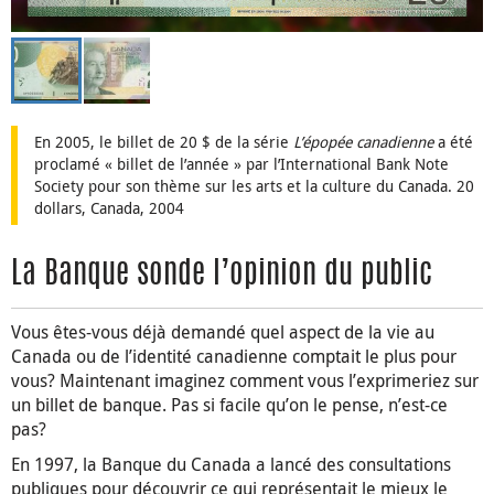
En 2005, le billet de 20 $ de la série
L’épopée canadienne
a été
proclamé « billet de l’année » par l’International Bank Note
Society pour son thème sur les arts et la culture du Canada. 20
dollars, Canada, 2004
La Banque sonde l’opinion du public
Vous êtes-vous déjà demandé quel aspect de la vie au
Canada ou de l’identité canadienne comptait le plus pour
vous? Maintenant imaginez comment vous l’exprimeriez sur
un billet de banque. Pas si facile qu’on le pense, n’est-ce
pas?
En 1997, la Banque du Canada a lancé des consultations
publiques pour découvrir ce qui représentait le mieux le