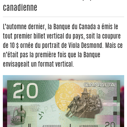
canadienne
L’automne dernier, la Banque du Canada a émis le
tout premier billet vertical du pays, soit la coupure
de 10 $ ornée du portrait de Viola Desmond. Mais ce
n’était pas la première fois que la Banque
envisageait un format vertical.