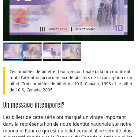
Ces modèles de billet et leur version finale (à la fin) montrent
toute l’attention accordée aux détails lors de la conception d’un
billet. Trois modèles de billet de 10 $, Canada, 1998 et le billet
de 10 $, Canada, 2005
Un message intemporel?
Les billets de cette série ont marqué un virage important
dans la représentation de notre identité nationale sur notre
monnaie. Pour ce qui est du billet vertical, il ne semble plus