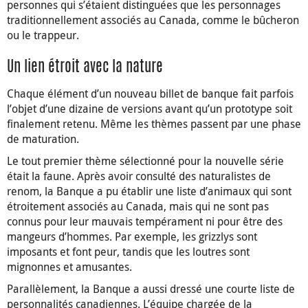
personnes qui s’étaient distinguées que les personnages
traditionnellement associés au Canada, comme le bûcheron
ou le trappeur.
Un lien étroit avec la nature
Chaque élément d’un nouveau billet de banque fait parfois
l’objet d’une dizaine de versions avant qu’un prototype soit
finalement retenu. Même les thèmes passent par une phase
de maturation.
Le tout premier thème sélectionné pour la nouvelle série
était la faune. Après avoir consulté des naturalistes de
renom, la Banque a pu établir une liste d’animaux qui sont
étroitement associés au Canada, mais qui ne sont pas
connus pour leur mauvais tempérament ni pour être des
mangeurs d’hommes. Par exemple, les grizzlys sont
imposants et font peur, tandis que les loutres sont
mignonnes et amusantes.
Parallèlement, la Banque a aussi dressé une courte liste de
personnalités canadiennes. L’équipe chargée de la