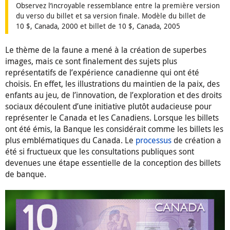
Observez l’incroyable ressemblance entre la première version
du verso du billet et sa version finale. Modèle du billet de
10 $, Canada, 2000 et billet de 10 $, Canada, 2005
Le thème de la faune a mené à la création de superbes
images, mais ce sont finalement des sujets plus
représentatifs de l’expérience canadienne qui ont été
choisis. En effet, les illustrations du maintien de la paix, des
enfants au jeu, de l’innovation, de l’exploration et des droits
sociaux découlent d’une initiative plutôt audacieuse pour
représenter le Canada et les Canadiens. Lorsque les billets
ont été émis, la Banque les considérait comme les billets les
plus emblématiques du Canada. Le
processus
de création a
été si fructueux que les consultations publiques sont
devenues une étape essentielle de la conception des billets
de banque.