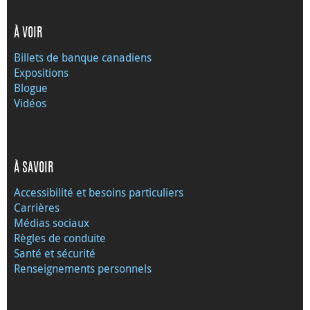
À VOIR
Billets de banque canadiens
Expositions
Blogue
Vidéos
À SAVOIR
Accessibilité et besoins particuliers
Carrières
Médias sociaux
Règles de conduite
Santé et sécurité
Renseignements personnels