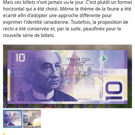
Mais ces billets n’ont jamais vu le jour. C’est plutôt un format
horizontal qui a été choisi. Même le thème de la faune a été
écarté afin d’adopter une approche différente pour
exprimer l’identité canadienne. Toutefois, la proposition de
recto a été conservée et, par la suite, peaufinée pour la
nouvelle série de billets.