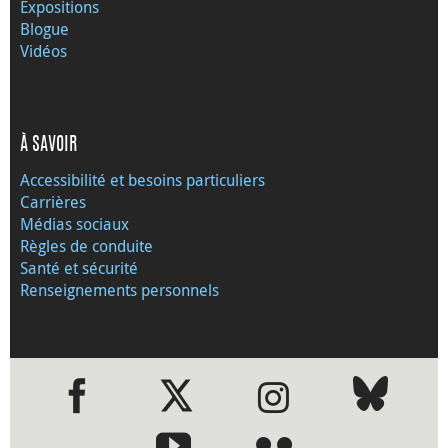
Expositions
Blogue
Vidéos
À SAVOIR
Accessibilité et besoins particuliers
Carrières
Médias sociaux
Règles de conduite
Santé et sécurité
Renseignements personnels
●
●