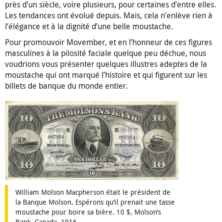
près d’un siècle, voire plusieurs, pour certaines d’entre elles.
Les tendances ont évolué depuis. Mais, cela n’enlève rien à
l’élégance et à la dignité d’une belle moustache.
Pour promouvoir Movember, et en l’honneur de ces figures
masculines à la pilosité faciale quelque peu déchue, nous
voudrions vous présenter quelques illustres adeptes de la
moustache qui ont marqué l’histoire et qui figurent sur les
billets de banque du monde entier.
William Molson Macpherson était le président de
la Banque Molson. Espérons qu’il prenait une tasse
moustache pour boire sa bière. 10 $, Molson’s
Bank, Canada, 1916