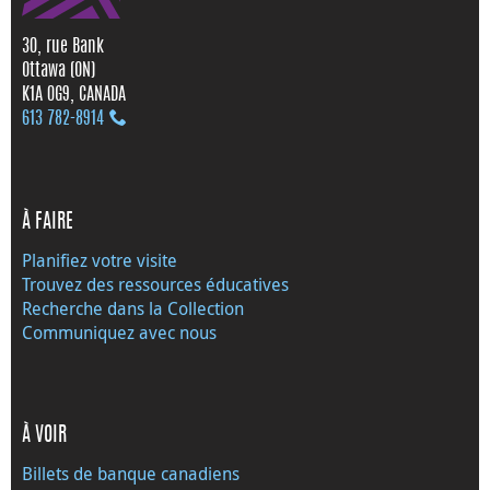
30, rue Bank
Ottawa (ON)
K1A 0G9, CANADA
613 782‑8914
À FAIRE
Planifiez votre visite
Trouvez des ressources éducatives
Recherche dans la Collection
Communiquez avec nous
À VOIR
Billets de banque canadiens