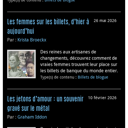
26 mai 2026
Les femmes sur les billets, d’hier à
aujourd’hui
Par :
Krista Broeckx
Des reines aux artisanes de
changements, découvrez comment de
vraies femmes trouvent leur place sur
les billets de banque du monde entier.
Type(s) de contenu
:
Billets de blogue
10 février 2026
Les jetons d’amour : un souvenir
gravé sur le métal
Par :
Graham Iddon