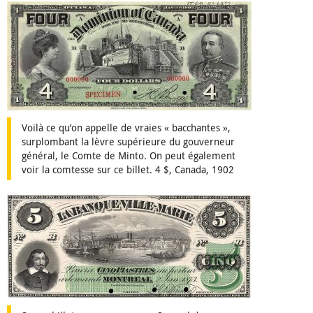
Voilà ce qu’on appelle de vraies « bacchantes »,
surplombant la lèvre supérieure du gouverneur
général, le Comte de Minto. On peut également
voir la comtesse sur ce billet. 4 $, Canada, 1902