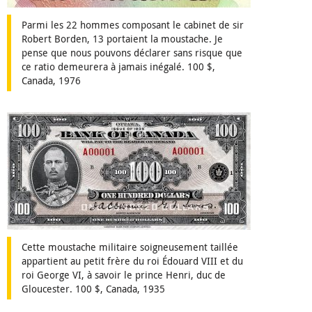
Parmi les 22 hommes composant le cabinet de sir
Robert Borden, 13 portaient la moustache. Je
pense que nous pouvons déclarer sans risque que
ce ratio demeurera à jamais inégalé. 100 $,
Canada, 1976
Cette moustache militaire soigneusement taillée
appartient au petit frère du roi Édouard VIII et du
roi George VI, à savoir le prince Henri, duc de
Gloucester. 100 $, Canada, 1935