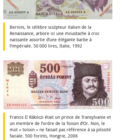
Bernini, le célèbre sculpteur italien de la
Renaissance, arbore ici une moustache à croc
naissante assortie d’une élégante barbe à
l’impériale. 50 000 lires, Italie, 1992
Francis II Rákóczi était un prince de Transylvanie et
un membre de l’ordre de la Toison d’Or. Non, le
mot « toison » ne faisait pas référence à sa pilosité
faciale. 500 forints, Hongrie, 2006