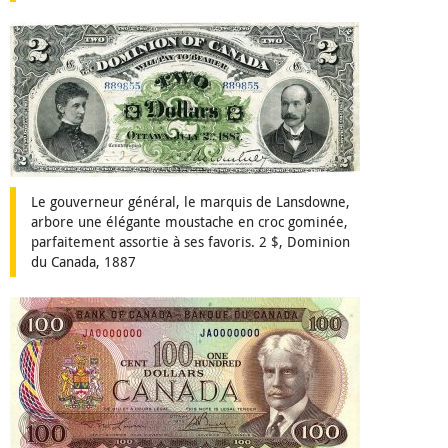
Le gouverneur général, le marquis de Lansdowne,
arbore une élégante moustache en croc gominée,
parfaitement assortie à ses favoris. 2 $, Dominion
du Canada, 1887