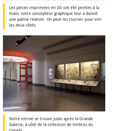
Les pièces imprimées en 3D ont été peintes à la
main; notre concepteur graphique leur a donné
une patine réaliste. On peut les tourner pour voir
les deux côtés.
Notre vitrine se trouve juste après la Grande
Galerie, à côté de la collection de timbres du
Canada.