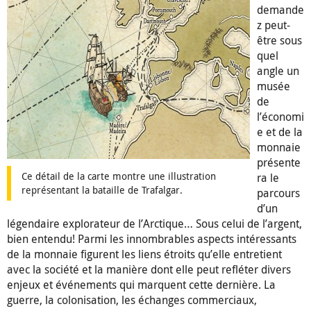
demande
z peut-
être sous
quel
angle un
musée
de
l’économi
e et de la
monnaie
présente
Ce détail de la carte montre une illustration
ra le
représentant la bataille de Trafalgar.
parcours
d’un
légendaire explorateur de l’Arctique… Sous celui de l’argent,
bien entendu! Parmi les innombrables aspects intéressants
de la monnaie figurent les liens étroits qu’elle entretient
avec la société et la manière dont elle peut refléter divers
enjeux et événements qui marquent cette dernière. La
guerre, la colonisation, les échanges commerciaux,