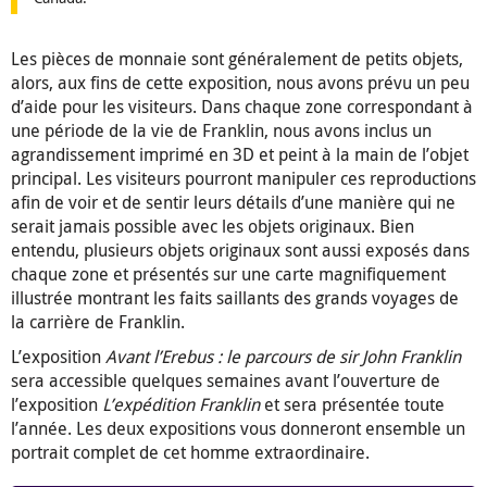
Les pièces de monnaie sont généralement de petits objets,
alors, aux fins de cette exposition, nous avons prévu un peu
d’aide pour les visiteurs. Dans chaque zone correspondant à
une période de la vie de Franklin, nous avons inclus un
agrandissement imprimé en 3D et peint à la main de l’objet
principal. Les visiteurs pourront manipuler ces reproductions
afin de voir et de sentir leurs détails d’une manière qui ne
serait jamais possible avec les objets originaux. Bien
entendu, plusieurs objets originaux sont aussi exposés dans
chaque zone et présentés sur une carte magnifiquement
illustrée montrant les faits saillants des grands voyages de
la carrière de Franklin.
L’exposition
Avant l’Erebus : le parcours de sir John Franklin
sera accessible quelques semaines avant l’ouverture de
l’exposition
L’expédition Franklin
et sera présentée toute
l’année. Les deux expositions vous donneront ensemble un
portrait complet de cet homme extraordinaire.