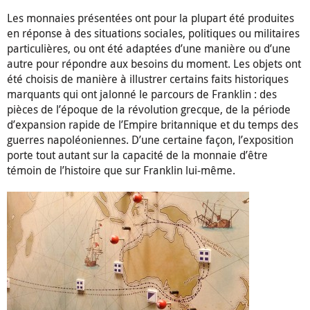
Les monnaies présentées ont pour la plupart été produites
en réponse à des situations sociales, politiques ou militaires
particulières, ou ont été adaptées d’une manière ou d’une
autre pour répondre aux besoins du moment. Les objets ont
été choisis de manière à illustrer certains faits historiques
marquants qui ont jalonné le parcours de Franklin : des
pièces de l’époque de la révolution grecque, de la période
d’expansion rapide de l’Empire britannique et du temps des
guerres napoléoniennes. D’une certaine façon, l’exposition
porte tout autant sur la capacité de la monnaie d’être
témoin de l’histoire que sur Franklin lui-même.