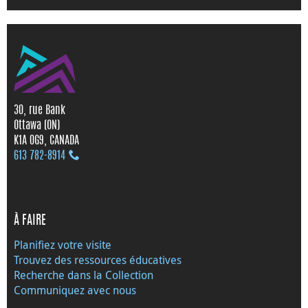
30, rue Bank
Ottawa (ON)
K1A 0G9, CANADA
613 782‑8914
À FAIRE
Planifiez votre visite
Trouvez des ressources éducatives
Recherche dans la Collection
Communiquez avec nous