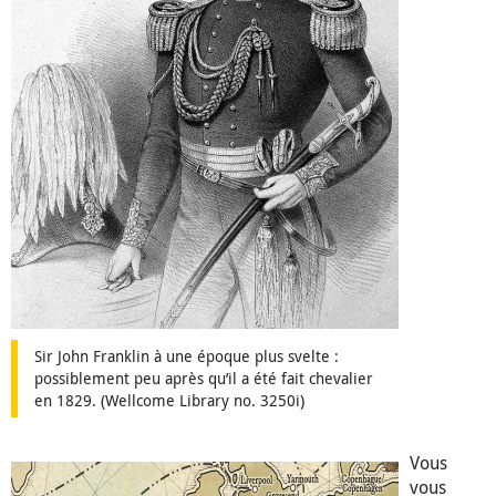
Sir John Franklin à une époque plus svelte :
possiblement peu après qu’il a été fait chevalier
en 1829. (Wellcome Library no. 3250i)
Vous
vous