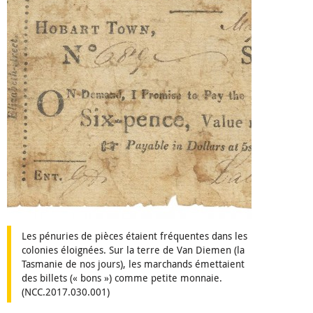
Les pénuries de pièces étaient fréquentes dans les
colonies éloignées. Sur la terre de Van Diemen (la
Tasmanie de nos jours), les marchands émettaient
des billets (« bons ») comme petite monnaie.
(NCC.2017.030.001)