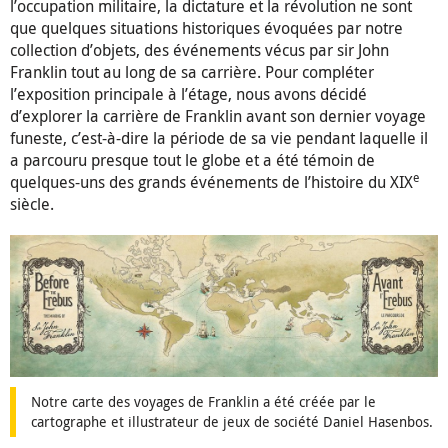
l’occupation militaire, la dictature et la révolution ne sont
que quelques situations historiques évoquées par notre
collection d’objets, des événements vécus par sir John
Franklin tout au long de sa carrière. Pour compléter
l’exposition principale à l’étage, nous avons décidé
d’explorer la carrière de Franklin avant son dernier voyage
funeste, c’est-à-dire la période de sa vie pendant laquelle il
a parcouru presque tout le globe et a été témoin de
e
quelques-uns des grands événements de l’histoire du XIX
siècle.
Notre carte des voyages de Franklin a été créée par le
cartographe et illustrateur de jeux de société Daniel Hasenbos.