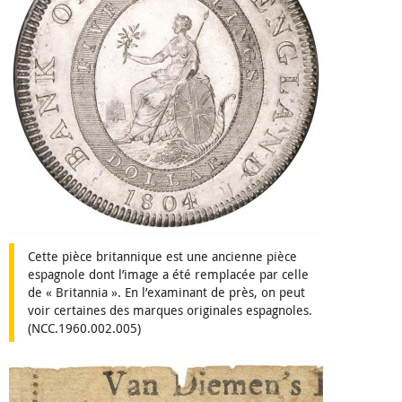
Cette pièce britannique est une ancienne pièce
espagnole dont l’image a été remplacée par celle
de « Britannia ». En l’examinant de près, on peut
voir certaines des marques originales espagnoles.
(NCC.1960.002.005)