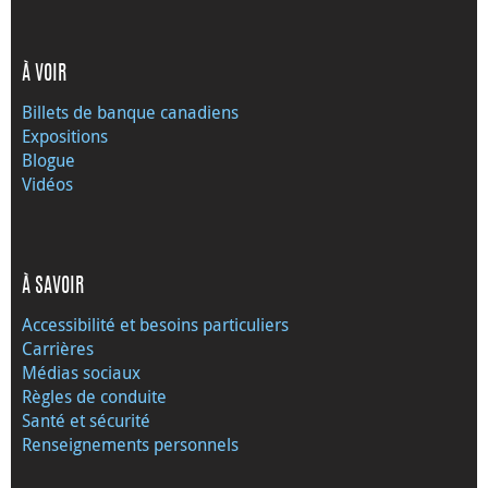
À VOIR
Billets de banque canadiens
Expositions
Blogue
Vidéos
À SAVOIR
Accessibilité et besoins particuliers
Carrières
Médias sociaux
Règles de conduite
Santé et sécurité
Renseignements personnels