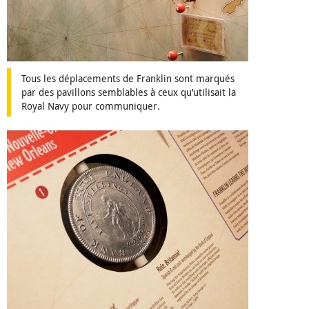
Tous les déplacements de Franklin sont marqués
par des pavillons semblables à ceux qu’utilisait la
Royal Navy pour communiquer.