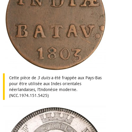
Cette pièce de
3 duits
a été frappée aux Pays-Bas
pour être utilisée aux Indes orientales
néerlandaises, l’Indonésie moderne.
(NCC.1974.151.5425)