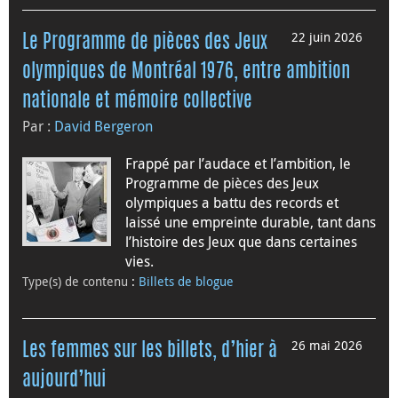
22 juin 2026
Le Programme de pièces des Jeux
olympiques de Montréal 1976, entre ambition
nationale et mémoire collective
Par :
David Bergeron
Frappé par l’audace et l’ambition, le
Programme de pièces des Jeux
olympiques a battu des records et
laissé une empreinte durable, tant dans
l’histoire des Jeux que dans certaines
vies.
Type(s) de contenu
:
Billets de blogue
26 mai 2026
Les femmes sur les billets, d’hier à
aujourd’hui