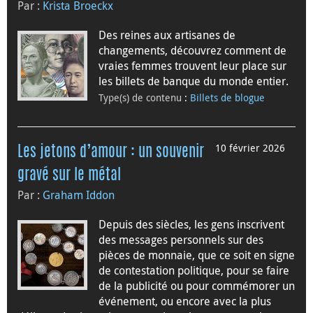
Par :
Krista Broeckx
Des reines aux artisanes de
changements, découvrez comment de
vraies femmes trouvent leur place sur
les billets de banque du monde entier.
Type(s) de contenu
:
Billets de blogue
10 février 2026
Les jetons d’amour : un souvenir
gravé sur le métal
Par :
Graham Iddon
Depuis des siècles, les gens inscrivent
des messages personnels sur des
pièces de monnaie, que ce soit en signe
de contestation politique, pour se faire
de la publicité ou pour commémorer un
événement, ou encore avec la plus