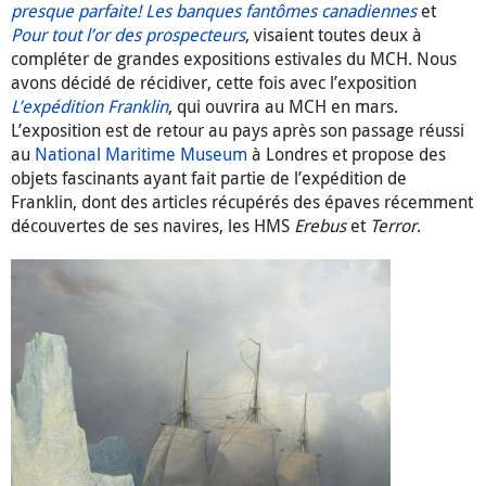
presque parfaite! Les banques fantômes canadiennes
et
Pour tout l’or des prospecteurs
, visaient toutes deux à
compléter de grandes expositions estivales du MCH. Nous
avons décidé de récidiver, cette fois avec l’exposition
L’expédition Franklin
, qui ouvrira au MCH en mars.
L’exposition est de retour au pays après son passage réussi
au
National Maritime Museum
à Londres et propose des
objets fascinants ayant fait partie de l’expédition de
Franklin, dont des articles récupérés des épaves récemment
découvertes de ses navires, les HMS
Erebus
et
Terror
.