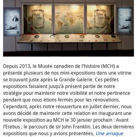
Depuis 2013, le Musée canadien de l’histoire (MCH) a
présenté plusieurs de nos mini-expositions dans une vitrine
se trouvant juste après la Grande Galerie. Ces petites
expositions faisaient jusqu’à présent partie de notre
stratégie pour maintenir notre visibilité et notre pertinence
pendant que nous étions fermés pour les rénovations.
Cependant, après notre réouverture en juillet dernier, nous
avons décidé de maintenir cette relation en inaugurant une
nouvelle exposition au MCH le 30 janvier prochain : Avant
l’Erebus : le parcours de sir John Franklin. Les deux dernières
expositions que nous y avions présentées,
Une arnaque