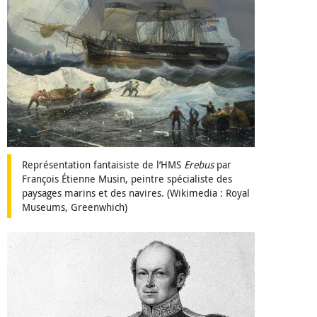
Représentation fantaisiste de l’HMS
Erebus
par
François Étienne Musin, peintre spécialiste des
paysages marins et des navires. (Wikimedia : Royal
Museums, Greenwhich)